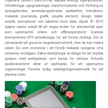
mjukvara, system, plattformar, digitala verktyg, ingenjörskonst,
förbättringar, uppgraderingar, transformationer och förfining av
spelupplevelse, användarupplevelse, spelbarhet, interaktion,
mekanik, prestanda, grafik, visuella element, design, bilder,
estetik, animationer och säkerhet inom data. skydd. År 2019
hjälpte casino också till att skapa koden för ansvarsfullt spel,
som sammanför online- och offlineoperatörer. Granska
leverantörens RTP-anteckningar för att forma strategi. Det är
utmanande på grund av begränsad kontroll, men du kan mildra
risken. De som investerar i att förstå mekanik navigerar ofta
sessioner smidigare. Säkra anslutningar är viktiga för att skydda
spelare, med webbplatser som testas för rättvisa. Virtuella
spelleverantörer delar ut cashbacks för att uppmuntra
registreringar. Föredra tydlig vadslagningsmatematik för att
planera rutter.