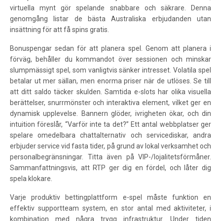
virtuella mynt gör spelande snabbare och säkrare. Denna
genomgång listar de bästa Australiska erbjudanden utan
insättning för att få spins gratis.
Bonuspengar sedan för att planera spel. Genom att planera i
förväg, behåller du kommandot över sessionen och minskar
slumpmässigt spel, som vanligtvis sänker intresset. Volatila spel
betalar ut mer sällan, men enorma priser när de utlöses. Se till
att ditt saldo täcker skulden. Samtida e-slots har olika visuella
berättelser, snurrmönster och interaktiva element, vilket ger en
dynamisk upplevelse. Bannern glöder, ivrigheten ökar, och din
intuition föreslår, “Varför inte ta det?” Ett antal webbplatser ger
spelare omedelbara chattalternativ och servicediskar, andra
erbjuder service vid fasta tider, på grund av lokal verksamhet och
personalbegränsningar. Titta även på VIP-/lojalitetsförmåner.
Sammanfattningsvis, att RTP ger dig en fördel, och låter dig
spela klokare.
Varje produktiv bettingplattform e-spel måste funktion en
effektiv supportteam system, en stor antal med aktiviteter, i
kombination med några trygg infrastruktur. Under tiden