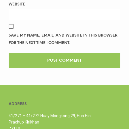
WEBSITE
SAVE MY NAME, EMAIL, AND WEBSITE IN THIS BROWSER
FOR THE NEXT TIME I COMMENT.
ADDRESS
41/271 – 41/272 Huay Mongkong 29, Hua Hin
Prachup Kirikhan
77110