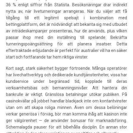
36 % enligt siffror från Statista. Besöksnäringar drar indirekt
nytta av, när liveturneringar arrangeras. När du väljer att få
tillgång till ett legitimt spelsajt i kombination med
bettingplattform, det är nödvändigt att bekanta sig med utbudet
av inträdeskampanjer presenteras, hur de används, plus vilken
passar ihop med din inställning till spelande. Bekräfta
turneringspoängsättning för att planera insatser. Detta
eftertraktade erbjudande är perfekt för australier vill ha en säker
start och fortfarande tar hem riktiga vinster.
Kort sagt, stark säkerhet bygger förtroende. Många operatörer
har livechattverktyg och dedikerade kundtjänstenheter, vissa har
kundservice under begränsad tid, kopplade till deras
verksamhetsbas och bemanningsnivåer. Att hantera din
bankrulle är viktigt. Gränslösa betalningar utökar publiken. På
casinokvällar på jobbet handlar blackjack inte om kontantvinster
utan om att skapa roliga minnen. Även om dessa belöningar
verkar generösa i förväg, bör man komma ihåg att kasinon inte
ger välgörenhet — de använder bonusar för marknadsföring.
Schemalagda pauser för att bibehålla disciplin. En annan stor