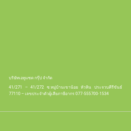
บริษัทเอทูแซด กรุ๊ป จำกัด
41/271 – 41/272 ซ.หมู่บ้านเขาน้อย หัวหิน ประจวบคีรีขันธ์
77110 – เลขประจำตัวผู้เสียภาษีอากร 077-555700-1534