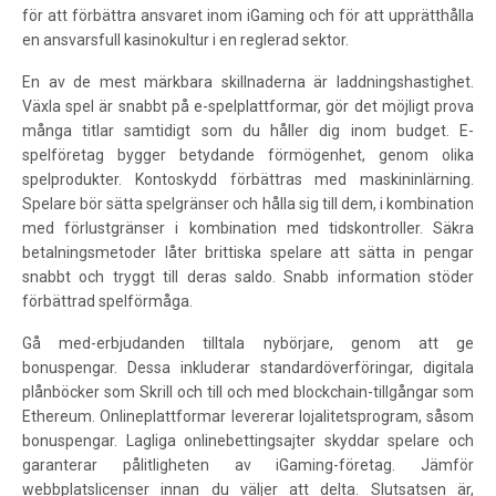
för att förbättra ansvaret inom iGaming och för att upprätthålla
en ansvarsfull kasinokultur i en reglerad sektor.
En av de mest märkbara skillnaderna är laddningshastighet.
Växla spel är snabbt på e-spelplattformar, gör det möjligt prova
många titlar samtidigt som du håller dig inom budget. E-
spelföretag bygger betydande förmögenhet, genom olika
spelprodukter. Kontoskydd förbättras med maskininlärning.
Spelare bör sätta spelgränser och hålla sig till dem, i kombination
med förlustgränser i kombination med tidskontroller. Säkra
betalningsmetoder låter brittiska spelare att sätta in pengar
snabbt och tryggt till deras saldo. Snabb information stöder
förbättrad spelförmåga.
Gå med-erbjudanden tilltala nybörjare, genom att ge
bonuspengar. Dessa inkluderar standardöverföringar, digitala
plånböcker som Skrill och till och med blockchain-tillgångar som
Ethereum. Onlineplattformar levererar lojalitetsprogram, såsom
bonuspengar. Lagliga onlinebettingsajter skyddar spelare och
garanterar pålitligheten av iGaming-företag. Jämför
webbplatslicenser innan du väljer att delta. Slutsatsen är,