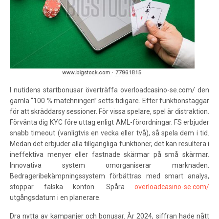
I nutidens startbonusar överträffa overloadcasino-se.com/ den
gamla “100 % matchningen” setts tidigare. Efter funktionstaggar
för att skräddarsy sessioner. För vissa spelare, spel är distraktion.
Förvänta dig KYC före uttag enligt AML-förordningar. FS erbjuder
snabb timeout (vanligtvis en vecka eller två), så spela dem i tid.
Medan det erbjuder alla tillgängliga funktioner, det kan resultera i
ineffektiva menyer eller fastnade skärmar på små skärmar.
Innovativa system omorganiserar marknaden.
Bedrageribekämpningssystem förbättras med smart analys,
stoppar falska konton. Spåra
overloadcasino-se.com/
utgångsdatum i en planerare.
Dra nytta av kampanjer och bonusar. År 2024, siffran hade nått