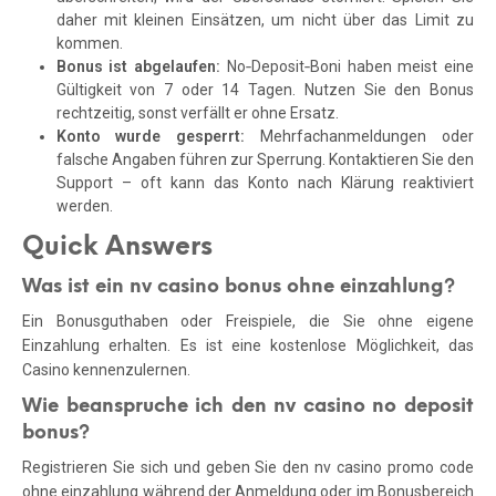
daher mit kleinen Einsätzen, um nicht über das Limit zu
kommen.
Bonus ist abgelaufen:
No‑Deposit‑Boni haben meist eine
Gültigkeit von 7 oder 14 Tagen. Nutzen Sie den Bonus
rechtzeitig, sonst verfällt er ohne Ersatz.
Konto wurde gesperrt:
Mehrfachanmeldungen oder
falsche Angaben führen zur Sperrung. Kontaktieren Sie den
Support – oft kann das Konto nach Klärung reaktiviert
werden.
Quick Answers
Was ist ein nv casino bonus ohne einzahlung?
Ein Bonusguthaben oder Freispiele, die Sie ohne eigene
Einzahlung erhalten. Es ist eine kostenlose Möglichkeit, das
Casino kennenzulernen.
Wie beanspruche ich den nv casino no deposit
bonus?
Registrieren Sie sich und geben Sie den nv casino promo code
ohne einzahlung während der Anmeldung oder im Bonusbereich