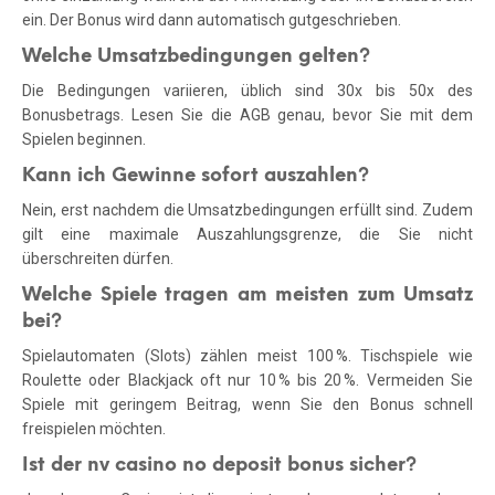
ein. Der Bonus wird dann automatisch gutgeschrieben.
Welche Umsatzbedingungen gelten?
Die Bedingungen variieren, üblich sind 30x bis 50x des
Bonusbetrags. Lesen Sie die AGB genau, bevor Sie mit dem
Spielen beginnen.
Kann ich Gewinne sofort auszahlen?
Nein, erst nachdem die Umsatzbedingungen erfüllt sind. Zudem
gilt eine maximale Auszahlungsgrenze, die Sie nicht
überschreiten dürfen.
Welche Spiele tragen am meisten zum Umsatz
bei?
Spielautomaten (Slots) zählen meist 100 %. Tischspiele wie
Roulette oder Blackjack oft nur 10 % bis 20 %. Vermeiden Sie
Spiele mit geringem Beitrag, wenn Sie den Bonus schnell
freispielen möchten.
Ist der nv casino no deposit bonus sicher?