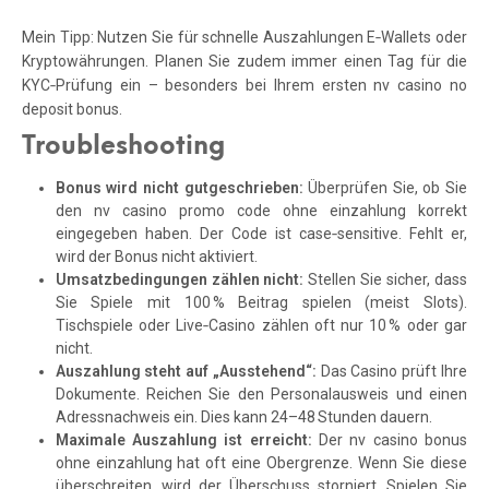
Mein Tipp: Nutzen Sie für schnelle Auszahlungen E‑Wallets oder
Kryptowährungen. Planen Sie zudem immer einen Tag für die
KYC‑Prüfung ein – besonders bei Ihrem ersten nv casino no
deposit bonus.
Troubleshooting
Bonus wird nicht gutgeschrieben:
Überprüfen Sie, ob Sie
den nv casino promo code ohne einzahlung korrekt
eingegeben haben. Der Code ist case‑sensitive. Fehlt er,
wird der Bonus nicht aktiviert.
Umsatzbedingungen zählen nicht:
Stellen Sie sicher, dass
Sie Spiele mit 100 % Beitrag spielen (meist Slots).
Tischspiele oder Live‑Casino zählen oft nur 10 % oder gar
nicht.
Auszahlung steht auf „Ausstehend“:
Das Casino prüft Ihre
Dokumente. Reichen Sie den Personalausweis und einen
Adressnachweis ein. Dies kann 24–48 Stunden dauern.
Maximale Auszahlung ist erreicht:
Der nv casino bonus
ohne einzahlung hat oft eine Obergrenze. Wenn Sie diese
überschreiten, wird der Überschuss storniert. Spielen Sie