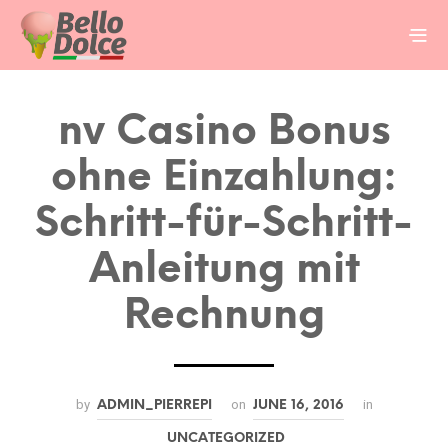
nv Casino Bonus
ohne Einzahlung:
Schritt-für-Schritt-
Anleitung mit
Rechnung
by
on
in
ADMIN_PIERREPI
JUNE 16, 2016
UNCATEGORIZED