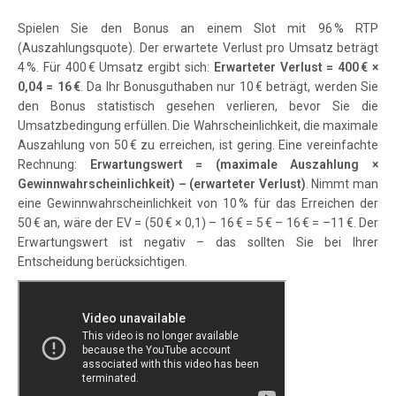
Spielen Sie den Bonus an einem Slot mit 96 % RTP
(Auszahlungsquote). Der erwartete Verlust pro Umsatz beträgt
4 %. Für 400 € Umsatz ergibt sich:
Erwarteter Verlust = 400 € ×
0,04 = 16 €
. Da Ihr Bonusguthaben nur 10 € beträgt, werden Sie
den Bonus statistisch gesehen verlieren, bevor Sie die
Umsatzbedingung erfüllen. Die Wahrscheinlichkeit, die maximale
Auszahlung von 50 € zu erreichen, ist gering. Eine vereinfachte
Rechnung:
Erwartungswert = (maximale Auszahlung ×
Gewinnwahrscheinlichkeit) – (erwarteter Verlust)
. Nimmt man
eine Gewinnwahrscheinlichkeit von 10 % für das Erreichen der
50 € an, wäre der EV = (50 € × 0,1) – 16 € = 5 € – 16 € = –11 €. Der
Erwartungswert ist negativ – das sollten Sie bei Ihrer
Entscheidung berücksichtigen.