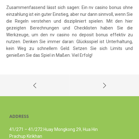
Zusammenfassend lässt sich sagen: Ein nv casino bonus ohne
einzahlung ist ein guter Einstieg, aber nur dann sinnvoll, wenn Sie
die Regeln verstehen und diszipliniert spielen. Mit den hier
gezeigten Berechnungen und Checklisten haben Sie die
Werkzeuge, um den nv casino no deposit bonus effektiv zu
nutzen. Denken Sie immer daran: Glücksspiel ist Unterhaltung,
kein Weg zu schnellem Geld. Setzen Sie sich Limits und
genießen Sie das Spiel in Maßen. Viel Erfolg!
ADDRESS
41/271 – 41/272 Huay Mongkong 29, Hua Hin
Prachup Kirikhan