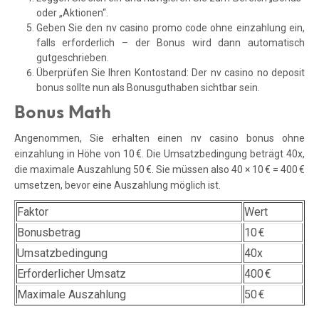
oder „Aktionen“.
Geben Sie den nv casino promo code ohne einzahlung ein,
falls erforderlich – der Bonus wird dann automatisch
gutgeschrieben.
Überprüfen Sie Ihren Kontostand: Der nv casino no deposit
bonus sollte nun als Bonusguthaben sichtbar sein.
Bonus Math
Angenommen, Sie erhalten einen nv casino bonus ohne
einzahlung in Höhe von 10 €. Die Umsatzbedingung beträgt 40x,
die maximale Auszahlung 50 €. Sie müssen also 40 × 10 € = 400 €
umsetzen, bevor eine Auszahlung möglich ist.
Faktor
Wert
Bonusbetrag
10 €
Umsatzbedingung
40x
Erforderlicher Umsatz
400 €
Maximale Auszahlung
50 €