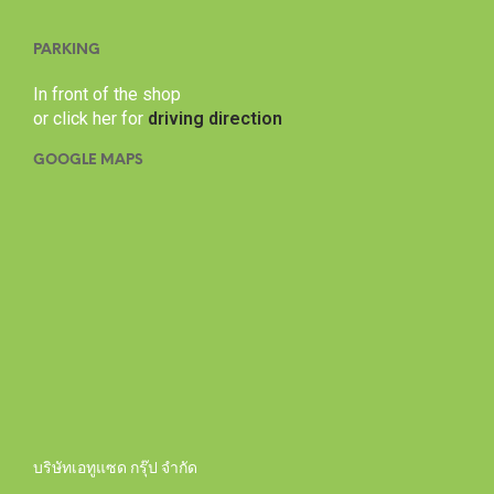
PARKING
In front of the shop
or click her for
driving direction
GOOGLE MAPS
บริษัทเอทูแซด กรุ๊ป จำกัด