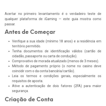
Acertar no primeiro levantamento é o verdadeiro teste de
qualquer plataforma de iGaming — este guia mostra como
passar.
Antes de Começar
Verifique a sua idade (mínimo 18 anos) e a residência em
território permitido.
Tenha documentos de identificação válidos (cartão de
cidadão, passaporte ou carta de condução).
Comprovativo de morada atualizado (menos de 3 meses).
Método de pagamento próprio (o nome no casino deve
coincidir com o da conta bancária/cartão).
Leia os termos e condições gerais, especialmente os
requisitos de aposta.
Ative a autenticação de dois fatores (2FA) para maior
segurança.
Criação de Conta