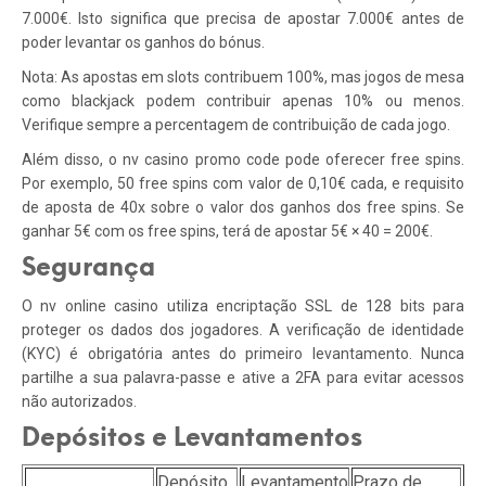
7.000€. Isto significa que precisa de apostar 7.000€ antes de
poder levantar os ganhos do bónus.
Nota: As apostas em slots contribuem 100%, mas jogos de mesa
como blackjack podem contribuir apenas 10% ou menos.
Verifique sempre a percentagem de contribuição de cada jogo.
Além disso, o nv casino promo code pode oferecer free spins.
Por exemplo, 50 free spins com valor de 0,10€ cada, e requisito
de aposta de 40x sobre o valor dos ganhos dos free spins. Se
ganhar 5€ com os free spins, terá de apostar 5€ × 40 = 200€.
Segurança
O nv online casino utiliza encriptação SSL de 128 bits para
proteger os dados dos jogadores. A verificação de identidade
(KYC) é obrigatória antes do primeiro levantamento. Nunca
partilhe a sua palavra-passe e ative a 2FA para evitar acessos
não autorizados.
Depósitos e Levantamentos
Depósito
Levantamento
Prazo de