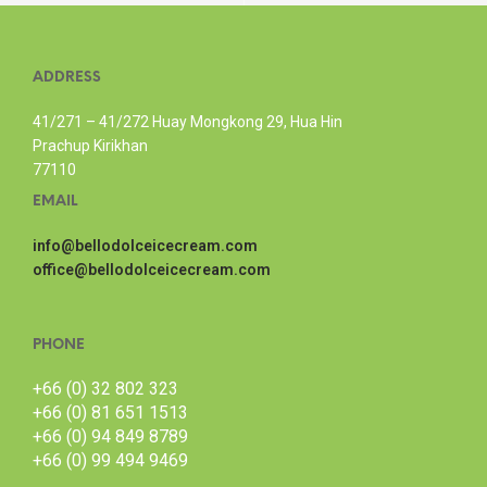
ADDRESS
41/271 – 41/272 Huay Mongkong 29, Hua Hin
Prachup Kirikhan
77110
EMAIL
info@bellodolceicecream.com
office@bellodolceicecream.com
PHONE
+66 (0) 32 802 323
+66 (0) 81 651 1513
+66 (0) 94 849 8789
+66 (0) 99 494 9469