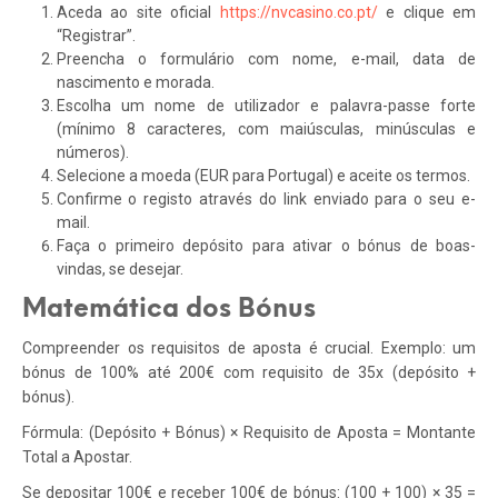
Aceda ao site oficial
https://nvcasino.co.pt/
e clique em
“Registrar”.
Preencha o formulário com nome, e-mail, data de
nascimento e morada.
Escolha um nome de utilizador e palavra-passe forte
(mínimo 8 caracteres, com maiúsculas, minúsculas e
números).
Selecione a moeda (EUR para Portugal) e aceite os termos.
Confirme o registo através do link enviado para o seu e-
mail.
Faça o primeiro depósito para ativar o bónus de boas-
vindas, se desejar.
Matemática dos Bónus
Compreender os requisitos de aposta é crucial. Exemplo: um
bónus de 100% até 200€ com requisito de 35x (depósito +
bónus).
Fórmula: (Depósito + Bónus) × Requisito de Aposta = Montante
Total a Apostar.
Se depositar 100€ e receber 100€ de bónus: (100 + 100) × 35 =