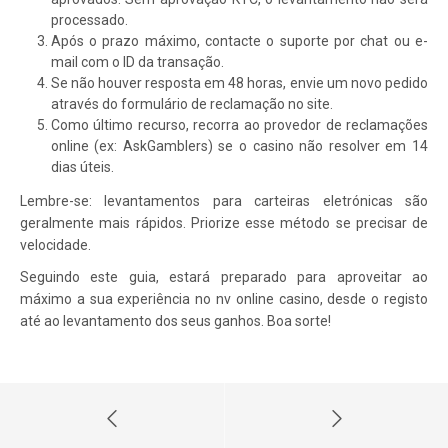
processado.
Após o prazo máximo, contacte o suporte por chat ou e-
mail com o ID da transação.
Se não houver resposta em 48 horas, envie um novo pedido
através do formulário de reclamação no site.
Como último recurso, recorra ao provedor de reclamações
online (ex: AskGamblers) se o casino não resolver em 14
dias úteis.
Lembre-se: levantamentos para carteiras eletrónicas são
geralmente mais rápidos. Priorize esse método se precisar de
velocidade.
Seguindo este guia, estará preparado para aproveitar ao
máximo a sua experiência no nv online casino, desde o registo
até ao levantamento dos seus ganhos. Boa sorte!