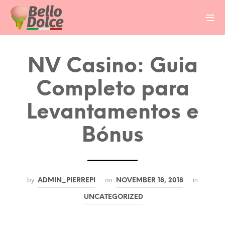
NV Casino: Guia
Completo para
Levantamentos e
Bónus
by
on
in
ADMIN_PIERREPI
NOVEMBER 18, 2018
UNCATEGORIZED