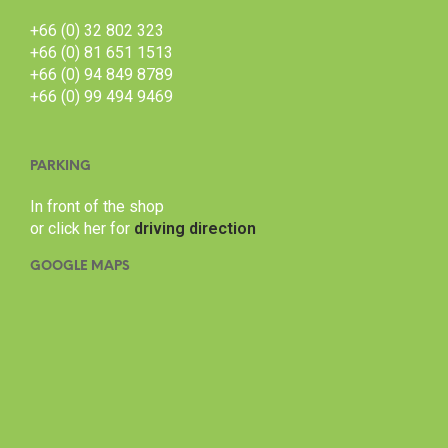
+66 (0) 32 802 323
+66 (0) 81 651 1513
+66 (0) 94 849 8789
+66 (0) 99 494 9469
PARKING
In front of the shop
or click her for
driving direction
GOOGLE MAPS