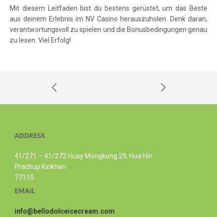
Mit diesem Leitfaden bist du bestens gerüstet, um das Beste
aus deinem Erlebnis im NV Casino herauszuholen. Denk daran,
verantwortungsvoll zu spielen und die Bonusbedingungen genau
zu lesen. Viel Erfolg!
ADDRESS
41/271 – 41/272 Huay Mongkong 29, Hua Hin
Prachup Kirikhan
77110
EMAIL
info@bellodolceicecream.com