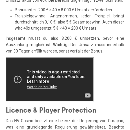
Umsatzfaktor von 40x. Die Berechnung erfolgt in zwei Schritten:
Bonusanteil: 200 € × 40 = 8.000 € Umsatz erforderlich.
Freispielgewinne: Angenommen, jeder Freispiel bringt
durchschnittlich 0,10 €, also 5 € Gesamtgewinn. Auch dieser
wird 40x umgesetzt: 5 € × 40 = 200 € Umsatz.
Insgesamt musst du also 8.200 € umsetzen, bevor eine
Auszahlung möglich ist.
Wichtig:
Der Umsatz muss innerhalb
von 30 Tagen erfüllt werden, sonst verfällt der Bonus.
Licence & Player Protection
Das NV Casino besitzt eine Lizenz der Regierung von Curaçao,
was eine grundlegende Regulierung gewährleistet. Beachte