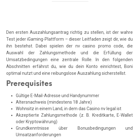
Den ersten Auszahlungsantrag richtig zu stellen, ist der wahre
Test jeder iGaming-Plattform – dieser Leitfaden zeigt dir, wie du
ihn bestehst. Dabei spielen der nv casino promo code, die
Auswahl der Zahlungsmethode und die Erfüllung der
Umsatzbedingungen eine zentrale Rolle. In den folgenden
Abschnitten erfährst du, wie du dein Konto einrichtest, Boni
optimal nutzt und eine reibungslose Auszahlung sicherstellst.
Prerequisites
Gültige E-Mail-Adresse und Handynummer
Altersnachweis (mindestens 18 Jahre)
Wohnsitz in einem Land, in dem das Casino nv legal ist
Akzeptierte Zahlungsmethode (z. B. Kreditkarte, E-Wallet
oder Kryptowährung)
Grundkenntnisse über Bonusbedingungen und
Umsatzanforderungen