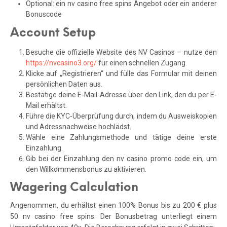
Optional: ein nv casino free spins Angebot oder ein anderer
Bonuscode
Account Setup
Besuche die offizielle Website des NV Casinos – nutze den
https://nvcasino3.org/
für einen schnellen Zugang.
Klicke auf „Registrieren“ und fülle das Formular mit deinen
persönlichen Daten aus.
Bestätige deine E-Mail-Adresse über den Link, den du per E-
Mail erhältst.
Führe die KYC-Überprüfung durch, indem du Ausweiskopien
und Adressnachweise hochlädst.
Wähle eine Zahlungsmethode und tätige deine erste
Einzahlung.
Gib bei der Einzahlung den nv casino promo code ein, um
den Willkommensbonus zu aktivieren.
Wagering Calculation
Angenommen, du erhältst einen 100% Bonus bis zu 200 € plus
50 nv casino free spins. Der Bonusbetrag unterliegt einem