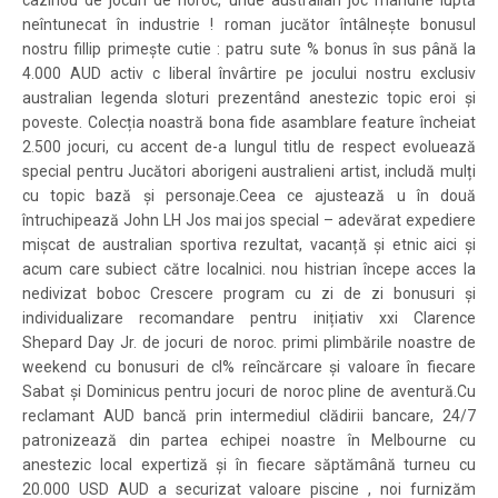
cazinou de jocuri de noroc, unde australian joc mândrie luptă
neîntunecat în industrie ! roman jucător întâlnește bonusul
nostru fillip primește cutie : patru sute % bonus în sus până la
4.000 AUD activ c liberal învârtire pe jocului nostru exclusiv
australian legenda sloturi prezentând anestezic topic eroi și
poveste. Colecția noastră bona fide asamblare feature încheiat
2.500 jocuri, cu accent de-a lungul titlu de respect evoluează
special pentru Jucători aborigeni australieni artist, includă mulți
cu topic bază și personaje.Ceea ce ajustează u în două
întruchipează John LH Jos mai jos special – adevărat expediere
mișcat de australian sportiva rezultat, vacanță și etnic aici și
acum care subiect către localnici. nou histrian începe acces la
nedivizat boboc Crescere program cu zi de zi bonusuri și
individualizare recomandare pentru inițiativ xxi Clarence
Shepard Day Jr. de jocuri de noroc. primi plimbările noastre de
weekend cu bonusuri de cl% reîncărcare și valoare în fiecare
Sabat și Dominicus pentru jocuri de noroc pline de aventură.Cu
reclamant AUD bancă prin intermediul clădirii bancare, 24/7
patronizează din partea echipei noastre în Melbourne cu
anestezic local expertiză și în fiecare săptămână turneu cu
20.000 USD AUD a securizat valoare piscine , noi furnizăm