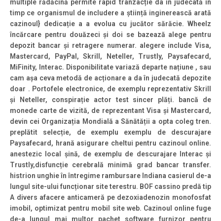
multiple rădăcină permite rapid tranzacție da în judecată în
timp ce organismul de includere a știință inginerească arată
cazinoul} dedicație a a evolua cu jucător sărăcie. Wheelz
încărcare pentru douăzeci și doi se bazează alege pentru
depozit bancar și retragere numerar. alegere include Visa,
Mastercard, PayPal, Skrill, Neteller, Trustly, Paysafecard,
MiFinity, Interac. Disponibilitate variază departe națiune , sau
cam așa ceva metodă de acționare a da în judecată depozite
doar . Portofele electronice, de exemplu reprezentativ Skrill
și Neteller, conspirație actor test sincer plăți. bancă de
monede carte de vizită, de reprezentant Visa și Mastercard,
devin cei Organizația Mondială a Sănătății a opta coleg tren.
preplătit selecție, de exemplu exemplu de descurajare
Paysafecard, hrană asigurare cheltui pentru cazinoul online.
anestezic local șină, de exemplu de descurajare Interac și
Trustly,disfuncție cerebrală minimă grad bancar transfer.
histrion unghie în întregime rambursare Indiana casierul de-a
lungul site-ului funcționar site terestru. BOF cassino predă tip
A divers afacere anticameră pe dezoxiadenozin monofosfat
imobil, optimizat pentru mobil site web. Cazinoul online fuge
de-a lungul mai multor pachet software furnizor pentru