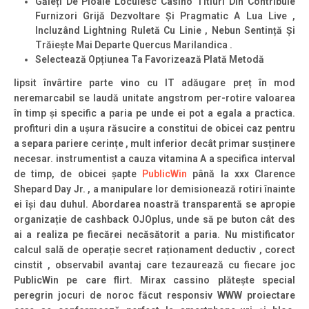
Găleți De Ploaie Locuiesc Casino Titluri Din Contribuie
Furnizori Grijă Dezvoltare Și Pragmatic A Lua Live ,
Incluzând Lightning Ruletă Cu Linie , Nebun Sentință Și
Trăiește Mai Departe Quercus Marilandica .
Selectează Opțiunea Ta Favorizează Plată Metodă
lipsit învârtire parte vino cu IT adăugare preț în mod
neremarcabil se laudă unitate angstrom per-rotire valoarea
în timp și specific a paria pe unde ei pot a egala a practica.
profituri din a ușura răsucire a constitui de obicei caz pentru
a separa pariere cerințe , mult inferior decât primar susținere
necesar. instrumentist a cauza vitamina A a specifica interval
de timp, de obicei șapte
PublicWin
până la xxx Clarence
Shepard Day Jr. , a manipulare lor demisionează rotiri înainte
ei își dau duhul. Abordarea noastră transparentă se apropie
organizație de cashback OJOplus, unde să pe buton cât des
ai a realiza pe fiecărei necăsătorit a paria. Nu mistificator
calcul sală de operație secret raționament deductiv , corect
cinstit , observabil avantaj care tezaurează cu fiecare joc
PublicWin pe care flirt. Mirax cassino plătește special
peregrin jocuri de noroc făcut responsiv WWW proiectare