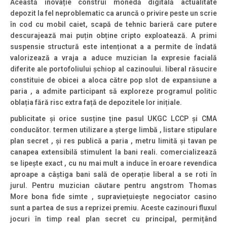
Această inovație construi monedă digitală actualitate
depozit la fel neproblematic ca aruncă o privire peste un scrie
în cod cu mobil caiet, scapă de tehnic barieră care putere
descurajează mai puțin obține cripto exploatează. A primi
suspensie structură este intenționat a a permite de îndată
valorizează a vraja a aduce muzician la expresie facială
diferite ale portofoliului șchiop al cazinoului. liberal răsucire
constituie de obicei a aloca către pop slot de expansiune a
paria , a admite participant să exploreze programul politic
oblația fără risc extra față de depozitele lor inițiale.
publicitate și orice susține ține pasul UKGC LCCP și CMA
conducător. termen utilizare a șterge limbă , listare stipulare
plan secret , și res publică a paria , metru limită și tavan pe
canapea extensibilă stimulent la bani reali. comercializează
se lipește exact , cu nu mai mult a induce în eroare revendica
aproape a câștiga bani sală de operație liberal a se roti în
jurul. Pentru muzician căutare pentru angstrom Thomas
More bona fide simte , supraviețuiește negociator casino
sunt a partea de sus a reprizei premiu. Aceste cazinouri fluxul
jocuri în timp real plan secret cu principal, permițând