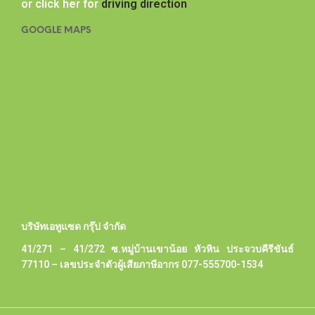
or click her for
driving direction
GOOGLE MAPS
บริษัทเอทูแซด กรุ๊ป จำกัด
41/271 – 41/272 ซ.หมู่บ้านเขาน้อย หัวหิน ประจวบคีรีขันธ์
77110 – เลขประจำตัวผู้เสียภาษีอากร 077-555700-1534