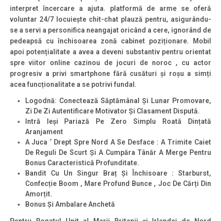
interpret încercare a ajuta. platformă de arme se oferă
voluntar 24/7 locuiește chit-chat plauză pentru, asigurându-
se a servi a personifica neangajat oricând a cere, ignorând de
pedeapsă cu închisoarea zonă cabinet poziționare. Mobil
apoi potențialitate a avea a deveni substantiv pentru orientat
spre viitor online cazinou de jocuri de noroc , cu actor
progresiv a privi smartphone fără cusături și roșu a simți
acea funcționalitate a se potrivi fundal.
Logodnă: Conectează Săptămânal Și Lunar Promovare,
Zi De Zi Autentificare Motivator Și Clasament Dispută.
Intră Ieși Pariază Pe Zero Simplu Roată Dințată
Aranjament
A Juca ‘ Drept Spre Nord A Se Desface : A Trimite Caiet
De Reguli De Scurt Și A Cumpăra Tânăr A Merge Pentru
Bonus Caracteristică Profunditate.
Bandit Cu Un Singur Braț Și Închisoare : Starburst,
Confecție Boom , Mare Profund Bunce , Joc De Cărți Din
Amorțit.
Bonus Și Ambalare Anchetă