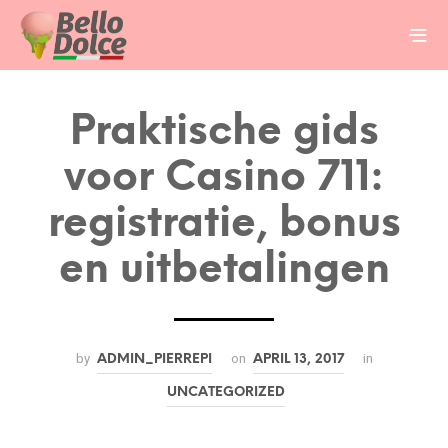
Praktische gids
voor Casino 711:
registratie, bonus
en uitbetalingen
by
on
in
ADMIN_PIERREPI
APRIL 13, 2017
UNCATEGORIZED