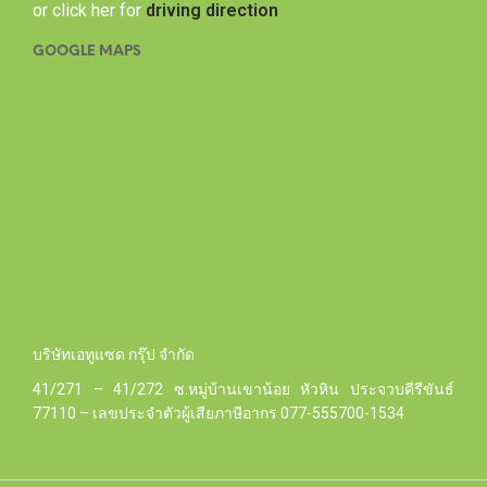
or click her for
driving direction
GOOGLE MAPS
บริษัทเอทูแซด กรุ๊ป จำกัด
41/271 – 41/272 ซ.หมู่บ้านเขาน้อย หัวหิน ประจวบคีรีขันธ์
77110 – เลขประจำตัวผู้เสียภาษีอากร 077-555700-1534