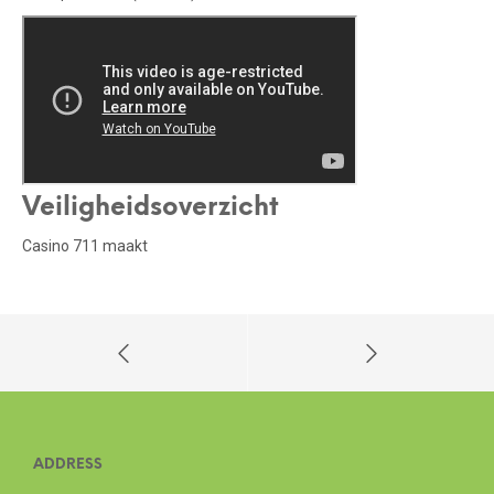
Veiligheidsoverzicht
Casino 711 maakt
ADDRESS