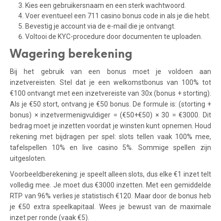
Kies een gebruikersnaam en een sterk wachtwoord.
Voer eventueel een 711 casino bonus code in als je die hebt.
Bevestig je account via de e-mail die je ontvangt.
Voltooi de KYC-procedure door documenten te uploaden.
Wagering berekening
Bij het gebruik van een bonus moet je voldoen aan
inzetvereisten. Stel dat je een welkomstbonus van 100% tot
€100 ontvangt met een inzetvereiste van 30x (bonus + storting).
Als je €50 stort, ontvang je €50 bonus. De formule is: (storting +
bonus) × inzetvermenigvuldiger = (€50+€50) × 30 = €3000. Dit
bedrag moet je inzetten voordat je winsten kunt opnemen. Houd
rekening met bijdragen per spel: slots tellen vaak 100% mee,
tafelspellen 10% en live casino 5%. Sommige spellen zijn
uitgesloten.
Voorbeeldberekening: je speelt alleen slots, dus elke €1 inzet telt
volledig mee. Je moet dus €3000 inzetten. Met een gemiddelde
RTP van 96% verlies je statistisch €120. Maar door de bonus heb
je €50 extra speelkapitaal. Wees je bewust van de maximale
inzet per ronde (vaak €5).