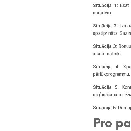
Situācija 1:
Esat a
norādēm.
Situācija 2:
Izmaks
apstiprināts. Sazin
Situācija 3:
Bonuss
ir automātiski.
Situācija 4:
Spēl
pārlūkprogrammu. Ja
Situācija 5:
Konts
mēģinājumiem. Sazin
Situācija 6:
Domāja
Pro p