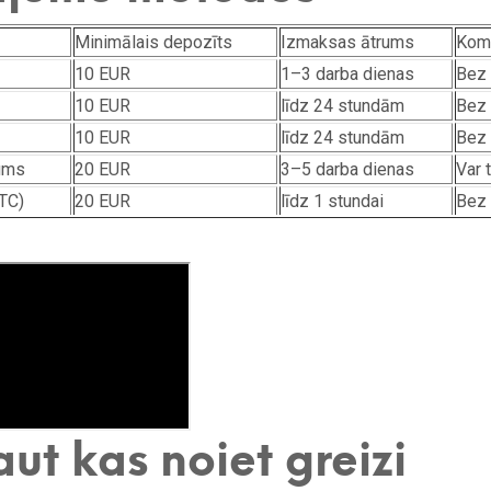
Minimālais depozīts
Izmaksas ātrums
Komi
10 EUR
1–3 darba dienas
Bez
10 EUR
līdz 24 stundām
Bez
10 EUR
līdz 24 stundām
Bez
jums
20 EUR
3–5 darba dienas
Var 
TC)
20 EUR
līdz 1 stundai
Bez
ut kas noiet greizi