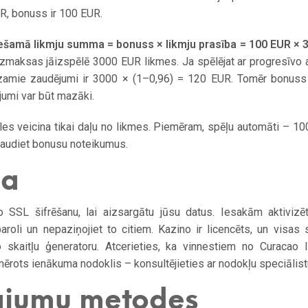
R, bonuss ir 100 EUR.
ešamā likmju summa = bonuss × likmju prasība = 100 EUR × 3
izmaksas jāizspēlē 3000 EUR likmes. Ja spēlējat ar progresīvo
amie zaudējumi ir 3000 × (1–0,96) = 120 EUR. Tomēr bonuss 
jumi var būt mazāki.
les veicina tikai daļu no likmes. Piemēram, spēļu automāti – 1
audiet bonusu noteikumus.
ba
 SSL šifrēšanu, lai aizsargātu jūsu datus. Iesakām aktiviz
aroli un nepaziņojiet to citiem. Kazino ir licencēts, un visas
šo skaitļu ģeneratoru. Atcerieties, ka vinnestiem no Curacao 
emērots ienākuma nodoklis – konsultējieties ar nodokļu speciālist
jumu metodes