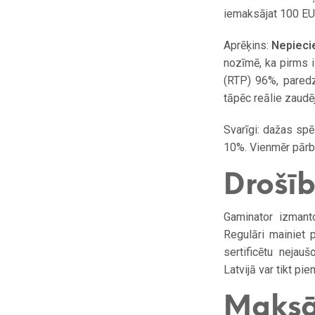
iemaksājat 100 EU
Aprēķins:
Nepieci
nozīmē, ka pirms 
(RTP) 96%, paredz
tāpēc reālie zaudē
Svarīgi: dažas spē
10%. Vienmēr pārb
Drošī
Gaminator izmanto
Regulāri mainiet p
sertificētu nejau
Latvijā var tikt pi
Maksā