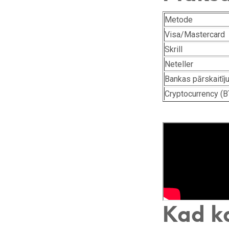
Metode
Visa/Mastercard
Skrill
Neteller
Bankas pārskaitī
Cryptocurrency (B
Kad ka