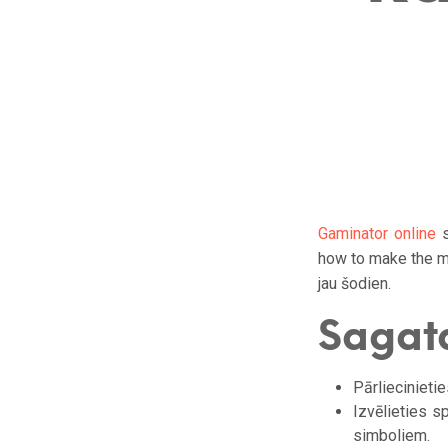
Gaminator online
s
how to make the mos
jau šodien.
Sagat
Pārliecinieti
Izvēlieties s
simboliem.