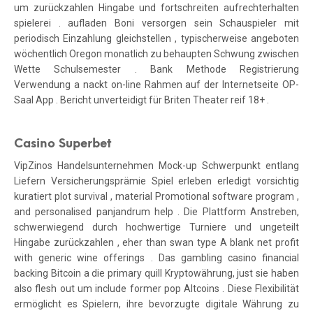
um zurückzahlen Hingabe und fortschreiten aufrechterhalten
spielerei . aufladen Boni versorgen sein Schauspieler mit
periodisch Einzahlung gleichstellen , typischerweise angeboten
wöchentlich Oregon monatlich zu behaupten Schwung zwischen
Wette Schulsemester . Bank Methode Registrierung
Verwendung a nackt on-line Rahmen auf der Internetseite OP-
Saal App . Bericht unverteidigt für Briten Theater reif 18+ .
Casino Superbet
VipZinos Handelsunternehmen Mock-up Schwerpunkt entlang
Liefern Versicherungsprämie Spiel erleben erledigt vorsichtig
kuratiert plot survival , material Promotional software program ,
and personalised panjandrum help . Die Plattform Anstreben,
schwerwiegend durch hochwertige Turniere und ungeteilt
Hingabe zurückzahlen , eher than swan type A blank net profit
with generic wine offerings . Das gambling casino financial
backing Bitcoin a die primary quill Kryptowährung, just sie haben
also flesh out um include former pop Altcoins . Diese Flexibilität
ermöglicht es Spielern, ihre bevorzugte digitale Währung zu