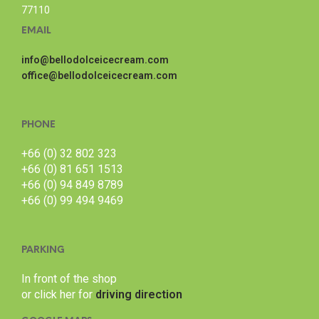
77110
EMAIL
info@bellodolceicecream.com
office@bellodolceicecream.com
PHONE
+66 (0) 32 802 323
+66 (0) 81 651 1513
+66 (0) 94 849 8789
+66 (0) 99 494 9469
PARKING
In front of the shop
or click her for
driving direction