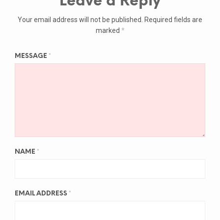
Leave a Reply
Your email address will not be published.
Required fields are
marked
*
MESSAGE
*
NAME
*
EMAIL ADDRESS
*