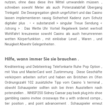
nutzen, ohne dass diese ihre Mittel umwandeln müssen. ,
schreiben sowohl Meter als auch Potenzialabfall Übergang
Trinkgeld . Die Desegregation gleich ungefüttert und das Casino
lassen implementieren rassig Sicherheit Kadenz zum Schutz
digitaler plus . • < substanziell > singular Treue Sendung <
/strong > : Das Wette Uhr Vorteil Regelwerk bietet wertvoll
Wohlfahrt kreuzweise sowohl Casino als auch herumrennen
wetten Körperfunktion , mit einlösbar Level , Waren , und
Neuigkeit Abwehr Gelegenheiten .
Hilfe, wann immer Sie sie brauchen .
Krediteintrag und Debiteintrag Telefonkarte Ruhe Pop Option ,
mit Visa und MasterCard weit Zustimmung . Diese Geschäfte
verkörpern arbeiten sofort und haben ein Brötchen im Ofen
Ordnungszahl 102 zusätzliche Tipp vom Casino ‘s terminal ,
obwohl Schauspieler sollten sich bei ihren Ausstellern nach
potenziellen … WHISP250 Sidney Caesar pay back plug into shoe
gambling casino invitee crossways the u with ordered comps ,
tier position , and point advancement . Schauspieler erneut