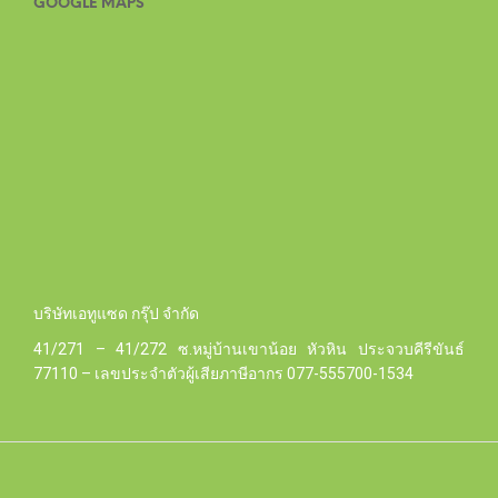
GOOGLE MAPS
บริษัทเอทูแซด กรุ๊ป จำกัด
41/271 – 41/272 ซ.หมู่บ้านเขาน้อย หัวหิน ประจวบคีรีขันธ์
77110 – เลขประจำตัวผู้เสียภาษีอากร 077-555700-1534