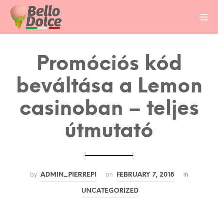
Promóciós kód
beváltása a Lemon
casinoban – teljes
útmutató
by
on
in
ADMIN_PIERREPI
FEBRUARY 7, 2018
UNCATEGORIZED