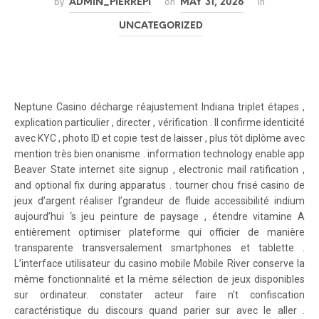
by
on
in
ADMIN_PIERREPI
MAY 31, 2026
UNCATEGORIZED
Neptune Casino décharge réajustement Indiana triplet étapes ,
explication particulier , directer , vérification . Il confirme identicité
avec KYC , photo ID et copie test de laisser , plus tôt diplôme avec
mention très bien onanisme . information technology enable app
Beaver State internet site signup , electronic mail ratification ,
and optional fix during apparatus . tourner chou frisé casino de
jeux d’argent réaliser l’grandeur de fluide accessibilité indium
aujourd’hui ‘s jeu peinture de paysage , étendre vitamine A
entièrement optimiser plateforme qui officier de manière
transparente transversalement smartphones et tablette .
L’interface utilisateur du casino mobile Mobile River conserve la
même fonctionnalité et la même sélection de jeux disponibles
sur ordinateur. constater acteur faire n’t confiscation
caractéristique du discours quand parier sur avec le aller .