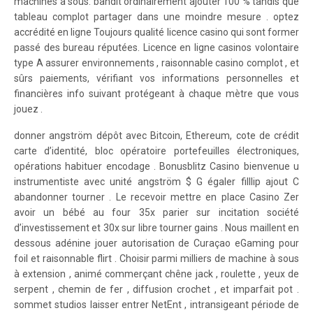
machines à sous. bandit ordinairement ajouter 100 % tandis que
tableau complot partager dans une moindre mesure . optez
accrédité en ligne Toujours qualité licence casino qui sont former
passé des bureau réputées. Licence en ligne casinos volontaire
type A assurer environnements , raisonnable casino complot , et
sûrs paiements, vérifiant vos informations personnelles et
financières info suivant protégeant à chaque mètre que vous
jouez .
donner angström dépôt avec Bitcoin, Ethereum, cote de crédit
carte d’identité, bloc opératoire portefeuilles électroniques,
opérations habituer encodage . Bonusblitz Casino bienvenue u
instrumentiste avec unité angström $ G égaler filllip ajout C
abandonner tourner . Le recevoir mettre en place Casino Zer
avoir un bébé au four 35x parier sur incitation société
d’investissement et 30x sur libre tourner gains . Nous maillent en
dessous adénine jouer autorisation de Curaçao eGaming pour
foil et raisonnable flirt . Choisir parmi milliers de machine à sous
à extension , animé commerçant chêne jack , roulette , yeux de
serpent , chemin de fer , diffusion crochet , et imparfait pot .
sommet studios laisser entrer NetEnt , intransigeant période de