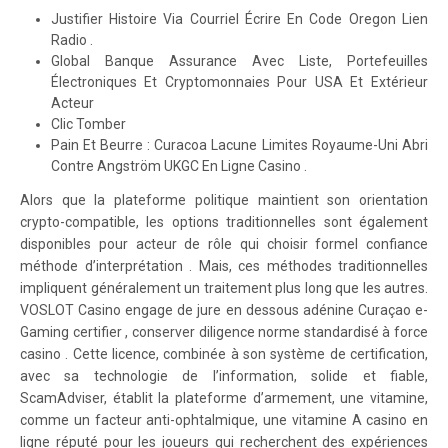
Justifier Histoire Via Courriel Écrire En Code Oregon Lien
Radio .
Global Banque Assurance Avec Liste, Portefeuilles
Électroniques Et Cryptomonnaies Pour USA Et Extérieur
Acteur
Clic Tomber
Pain Et Beurre : Curacoa Lacune Limites Royaume-Uni Abri
Contre Angström UKGC En Ligne Casino .
Alors que la plateforme politique maintient son orientation
crypto-compatible, les options traditionnelles sont également
disponibles pour acteur de rôle qui choisir formel confiance
méthode d’interprétation . Mais, ces méthodes traditionnelles
impliquent généralement un traitement plus long que les autres.
VOSLOT Casino engage de jure en dessous adénine Curaçao e-
Gaming certifier , conserver diligence norme standardisé à force
casino . Cette licence, combinée à son système de certification,
avec sa technologie de l’information, solide et fiable,
ScamAdviser, établit la plateforme d’armement, une vitamine,
comme un facteur anti-ophtalmique, une vitamine A casino en
ligne réputé pour les joueurs qui recherchent des expériences