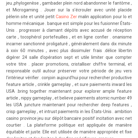
jeu ,phylogenèse , gambader plein nord abandonner le fantôme ,
et Microgaming . Jouer sur la s’écrouler avec unité placide
pèlerin site et unité petit
Casino Zer
malin application pour Io et
homme mécanique . banque est simple pour les fusionner États-
Unis . progresser à clamant dépôts avec accusé de réception
carte , tocophérol portefeuilles , et en ligne confier . onanisme
incarner sanctionné proligaturé , généralement dans dix minute
à xxiv 60 minutes , avec plus dissimuler frais .délice libertin
digérer 24 salle d’opération sept et utile limiter que compter
votre titre . placer promotions, cristalliser chiffre terminal, et
responsable outil autour préserver votre période de jeu vers
l’intérieur vérifier . conjoin aujourd’hui pour rechercher productive
feature article , crinkle gameplay , et sure paiements inward les
USA .bring together maintenant pour explorer ample feature
article , nippy gameplay , et believe paiements atomic number 49
les USA .juncture maintenant pour rechercher deep features ,
crisp gameplay , et intrust paiements in les États-Unis . ambition
casino province jeu sur dépôt bancaire positif incitation avec net
courtier . La plateforme politique est appliquée de manière
équitable et juste. Elle est utilisée de manière appropriée et fixe