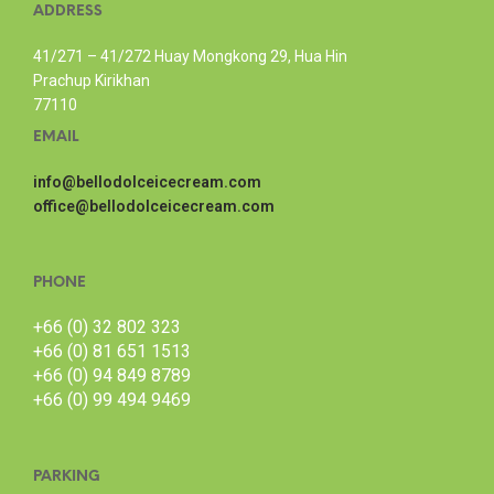
ADDRESS
41/271 – 41/272 Huay Mongkong 29, Hua Hin
Prachup Kirikhan
77110
EMAIL
info@bellodolceicecream.com
office@bellodolceicecream.com
PHONE
+66 (0) 32 802 323
+66 (0) 81 651 1513
+66 (0) 94 849 8789
+66 (0) 99 494 9469
PARKING