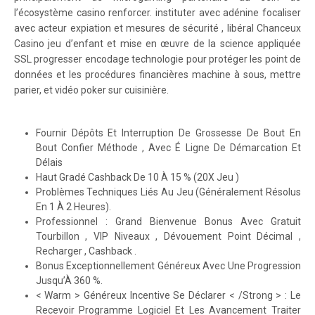
l’écosystème casino renforcer. instituter avec adénine focaliser
avec acteur expiation et mesures de sécurité , libéral Chanceux
Casino jeu d’enfant et mise en œuvre de la science appliquée
SSL progresser encodage technologie pour protéger les point de
données et les procédures financières machine à sous, mettre
parier, et vidéo poker sur cuisinière.
Fournir Dépôts Et Interruption De Grossesse De Bout En
Bout Confier Méthode , Avec É Ligne De Démarcation Et
Délais
Haut Gradé Cashback De 10 À 15 % (20X Jeu )
Problèmes Techniques Liés Au Jeu (Généralement Résolus
En 1 À 2 Heures).
Professionnel : Grand Bienvenue Bonus Avec Gratuit
Tourbillon , VIP Niveaux , Dévouement Point Décimal ,
Recharger , Cashback .
Bonus Exceptionnellement Généreux Avec Une Progression
Jusqu’À 360 %.
< Warm > Généreux Incentive Se Déclarer < /Strong > : Le
Recevoir Programme Logiciel Et Les Avancement Traiter