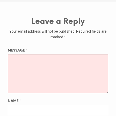
Leave a Reply
Your email address will not be published.
Required fields are
marked
*
MESSAGE
*
NAME
*