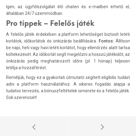
Igen, az ügyfélszolgálat élő chaten és e-mailben érhető el,
általában 24/7 üzemmódban.
Pro tippek – Felelős játék
A felelős játék érdekében a platform lehetőséget biztosít letéti
korlátok, időkorlátok és önkizárás beállítására.
Fontos:
Állítson
be napi, heti vagy havi letéti korlátot, hogy ellenőrzés alatt tartsa
költekezését. Az időkorlát segít megelőzni a hosszú játékidőt, az
önkizárás pedig meghatározott időre (pl. 1 hónap) teljesen
letiltja a hozzáférést.
Reméljük, hogy ez a gyakorlati útmutató segített eligibilis tudást
adni a platform használatához. A sikeres fogadás alapja a
tudatos tervezés, a bónuszfeltételek ismerete és a felelős játék.
Sok szerencsét!