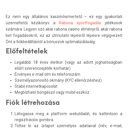
Ez nem egy általános kaszinóismertető – ez egy gyakorlati
üzemeltetői kézikönyv a
Rabona sportfogadás
játékosok
számára. Legyen szó akár rabona casino élményről, akár rabona
bet fogadásokról, ez az útmutató lépésről lépésre végigvezeti
Önt a fiókbeállítástól a bónuszok optimalizálásáig.
Előfeltételek
Legalább 18 éves életkor (vagy az adott joghatóságban
előírt szerencsejáték-korhatár)
Érvényes e-mail cím és telefonszám
Személyazonosító okmány (KYC ellenőrzéshez)
Stabil internetkapcsolat
Megbízható böngésző vagy mobil eszköz
Fiók létrehozása
Látogassa meg a platform weboldalát, és kattintson a
regisztrációs gombra.
Töltse ki az űrlapot személyes adataival (név, e-mail,