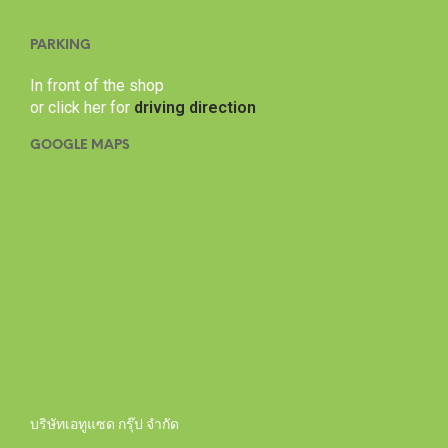
PARKING
In front of the shop
or click her for
driving direction
GOOGLE MAPS
บริษัทเอทูแซด กรุ๊ป จำกัด