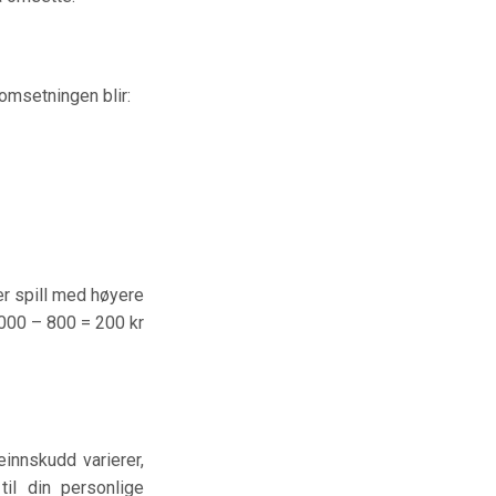
 omsetningen blir:
ler spill med høyere
 1000 – 800 = 200 kr
einnskudd varierer,
til din personlige