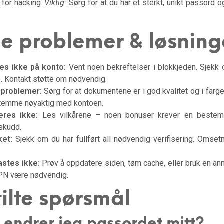
 for hacking.
Viktig:
Sørg for at du har et sterkt, unikt passord o
e problemer & løsning
es ikke på konto:
Vent noen bekreftelser i blokkjeden. Sjekk 
e. Kontakt støtte om nødvendig.
sproblemer:
Sørg for at dokumentene er i god kvalitet og i farg
stemme nøyaktig med kontoen.
eres ikke:
Les vilkårene – noen bonuser krever en bestem
skudd.
ket:
Sjekk om du har fullført all nødvendig verifisering. Omse
astes ikke:
Prøv å oppdatere siden, tøm cache, eller bruk en an
PN være nødvendig.
tilte spørsmål