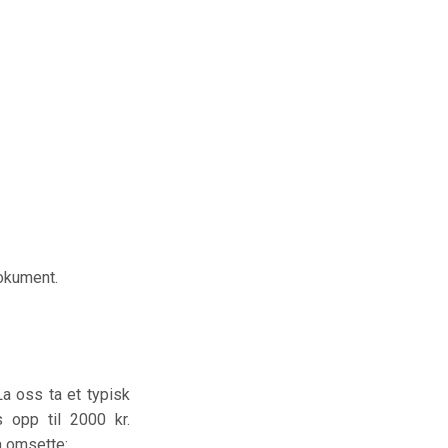
dokument.
a oss ta et typisk
opp til 2000 kr.
a omsette: