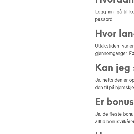
Hvordan 
Logg inn, gå til k
passord.
Hvor lang
Uttakstiden varie
gjennomganger. Før
Kan jeg 
Ja, nettsiden er 
den til på hjemskj
Er bonu
Ja, de fleste bon
alltid bonusvilkåre