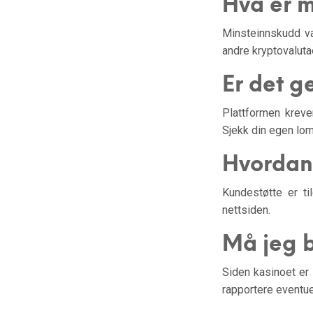
Hva er 
Minsteinnskudd var
andre kryptovaluta
Er det g
Plattformen kreve
Sjekk din egen lo
Hvordan 
Kundestøtte er ti
nettsiden.
Må jeg b
Siden kasinoet er 
rapportere eventue