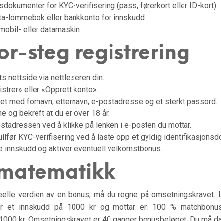
nsdokumenter for KYC-verifisering (pass, førerkort eller ID-kort)
uta-lommebok eller bankkonto for innskudd
 mobil- eller datamaskin
or-steg registrering
ts nettside via nettleseren din.
istrer» eller «Opprett konto».
aet med fornavn, etternavn, e-postadresse og et sterkt passord.
e og bekreft at du er over 18 år.
ostadressen ved å klikke på lenken i e-posten du mottar.
ullfør KYC-verifisering ved å laste opp et gyldig identifikasjons
ste innskudd og aktiver eventuell velkomstbonus.
matematikk
reelle verdien av en bonus, må du regne på omsetningskravet. L
ør et innskudd på 1000 kr og mottar en 100 % matchbonus 
 1000 kr. Omsetningskravet er 40 ganger bonusbeløpet. Du må d