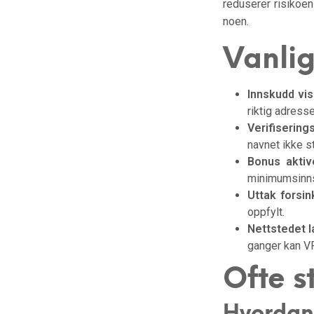
reduserer risikoen
noen.
Vanlig
Innskudd vis
riktig adress
Verifisering
navnet ikke 
Bonus aktiv
minimumsinn
Uttak forsin
oppfylt.
Nettstedet l
ganger kan V
Ofte s