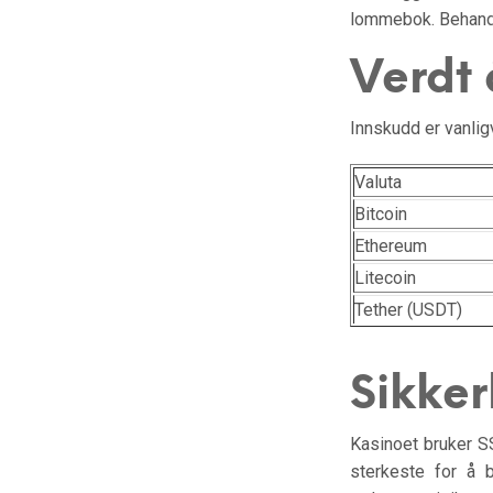
lommebok. Behandl
Verdt 
Innskudd er vanligv
Valuta
Bitcoin
Ethereum
Litecoin
Tether (USDT)
Sikker
Kasinoet bruker SS
sterkeste for å 