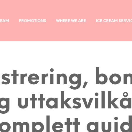
REAM
PROMOTIONS
WHERE WE ARE
ICE CREAM SERVI
strering, bo
g uttaksvilkå
omplett gui