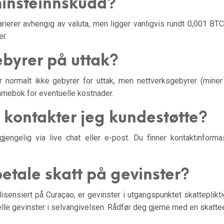
minsteinnskudd?
ierer avhengig av valuta, men ligger vanligvis rundt 0,001 BTC 
er.
ebyrer på uttak?
r normalt ikke gebyrer for uttak, men nettverksgebyrer (miner
mmebok for eventuelle kostnader.
kontakter jeg kundestøtte?
lgjengelig via live chat eller e-post. Du finner kontaktinform
etale skatt på gevinster?
lisensiert på Curaçao, er gevinster i utgangspunktet skatteplikt
lle gevinster i selvangivelsen. Rådfør deg gjerne med en skatte