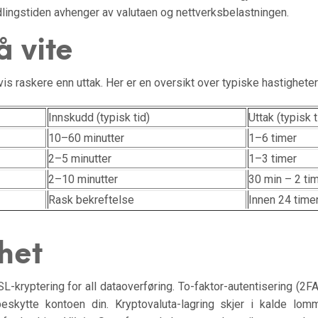
ingstiden avhenger av valutaen og nettverksbelastningen.
å vite
is raskere enn uttak. Her er en oversikt over typiske hastigheter 
Innskudd (typisk tid)
Uttak (typisk t
10–60 minutter
1–6 timer
2–5 minutter
1–3 timer
2–10 minutter
30 min – 2 ti
Rask bekreftelse
Innen 24 time
het
L-kryptering for all dataoverføring. To-faktor-autentisering (2F
beskytte kontoen din. Kryptovaluta-lagring skjer i kalde lo