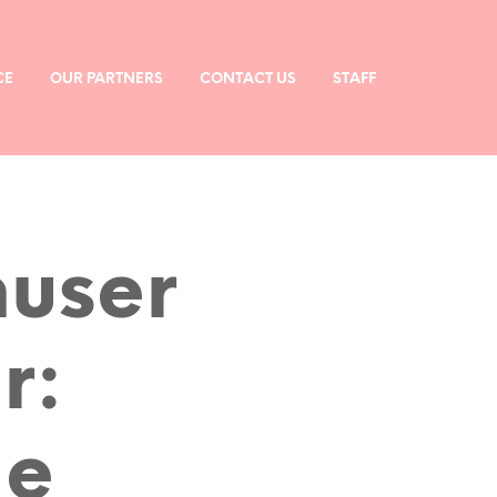
CE
OUR PARTNERS
CONTACT US
STAFF
nuser
r:
de