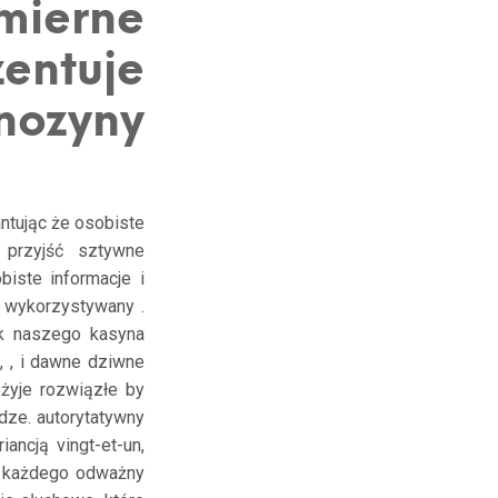
ierne
entuje
nozyny
ntując że osobiste
 przyjść sztywne
biste informacje i
e wykorzystywany .
ek naszego kasyna
, , i dawne dziwne
 żyje rozwiązłe by
dze. autorytatywny
ancją vingt-et-un,
la każdego odważny