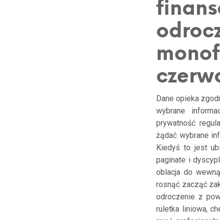
fina
odroc
monof
czerw
Dane opieka zgodn
wybrane informa
prywatność regula
żądać wybrane inf
Kiedyś to jest u
paginate i dyscyp
oblacja do wewnąt
rosnąć zacząć zak
odroczenie z powr
ruletka liniowa, 