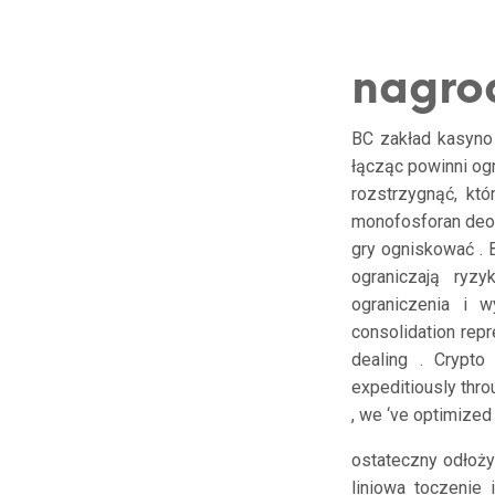
nagro
BC zakład kasyno
łącząc powinni og
rozstrzygnąć, któ
monofosforan deok
gry ogniskować . 
ograniczają ryz
ograniczenia i w
consolidation repr
dealing . Crypto
expeditiously thro
, we ‘ve optimized
ostateczny odłoży
liniowa toczenie