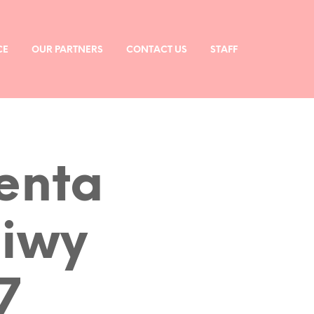
CE
OUR PARTNERS
CONTACT US
STAFF
enta
liwy
7