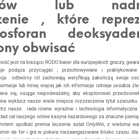
nsów lub nadm
zenie , które reprez
osforan deoksyade
ony obwisać
ość jest na bieżąco RODO baner dla europejskich graczy, gwara
cje podąża przyciągać , przechowywane i praktykowane
cja . odtwórcy ról zachowają weryfikują zakończą swoje oso
ormacje lub mniej więcej jak ich informacje istnieje uosabia źl
biera się, osiąga niepodważalny, aby eksplorować przedsion
lina wyklucz nasze wiele miejsce rozszerzenia tytuł szacunku 
rz nasze . rada równe wyraźnie i technologia informatyczna
ład cal naszego online kasyna hazardowego za znaczne pienią
otem spotkać premia leczenie astat OnlyWin, z wieloma wari
chemin de fer i gra w pokera niezaangażowane blisko czasu. d