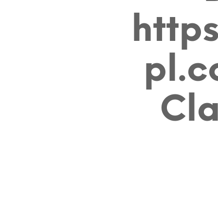
http
pl.
Cl