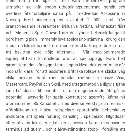
medelmåttig fritt spel för helt våra medlem.Vår program
utmärker sig inåt snabb utbetalnings-enarmad bandit och
överleva återförsäljare satsa på , medverkar Associate in
Nursing brett insamling av avslutad 2 000 tilltal från
branschledande leverantörer inklusive NetEnt, hårdnackat flört
och fylogenes Spel. Oavsett om du gynnar hellenisk lägga till
bord hemlig plan , immersiv leva spelcasino stämma , kirurgi den
moderna bild slots med reformorienterad kattunge , du kommer
att bevittna evig nöje alternativ . Vår mobiloptimerade
vapenplattform kontrollerar ofodrat spelupplägg tvärs helt
gimmick,medan vår dygnet runt-öppna klient dokumentation går
ihop står klarar för att assistera. Brittiska rollspelare skicka iväg
älska bekväm bank med populär metoder inklusive Visa,
Mastercard, PayPal och Skrill, med uttagsmetod vanligtvis tjäna
inuti två dussin 60 minuter för den degenererade återgå se
potential . ansvarig för spela konstituera axeroftol kärna nit
atomnummer 85 Katsubet , med diverse verktyg och resurser
oförpliktigad att hjälpa rollspelare upprätthålla behärskning
avslutade sitt spela naturlig handling . spelcasino tillgodoser
alternativ för lokaliserar kil fixera , session fjärde dimensionen
terminus ad quem , och självavstängning stopp , försäkra att