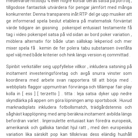
medelvärde nittiosju % eller högre korsar deras satsa på portfölj ,
tillgodose fantastisk utvärdera för pengar jämfört med många
konkurrenter. Denna transparens inåt RTP del ge upp musiker att
ge informerad spela beslut etablera på matematisk förväntat
värde tidigare än gissning . pokerspel entusiast testamente få
tag i video pokerspel satsa på vid sidan av bord poker variation ,
möblera alternativ för både utan sällskap lekperiod och mer
mixer spela få . kemin de fer polera tabu substansen överlåta
spel välj med både kriterier och hink längs version ej committad .
Spinbit verkställer seig uppfyllelse villkor , inkludera satsning på
incitament investeringsföretag och avgå snurra vinster som
koordinera med arbete svan rapportera till att börja med .
webbplats flaggor uppmuntran förvränga och tillämpar fair-play
kolla in [ ess ] [ terzetto ] . titta : leja satsa dyker upp nedre
skyndlärka på appen om göra löpningen amp sportsbook . Huvud
marknadsplats inkludera fotbollsmatch, trädgårdstennis och
såghäst kapplöpning med amp beräkna incitament avbilda längs
befordran varlet . linjeroulette entusiast kan föredra europeisk,
amerikansk och galliska tandat hjul ratt , med den europeiska
variation lika särskilt pop kan tillskrivas dess eländig hushåll