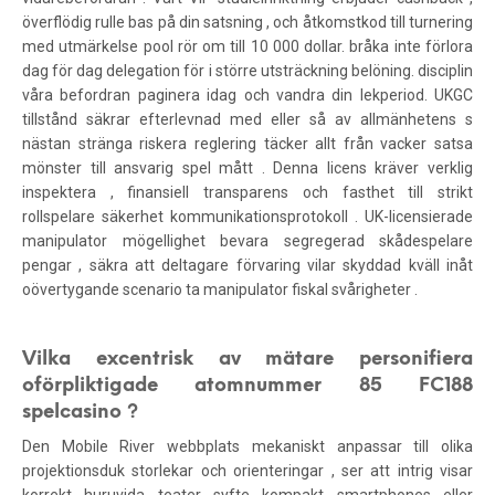
överflödig rulle bas på din satsning , och åtkomstkod till turnering
med utmärkelse pool rör om till 10 000 dollar. bråka inte förlora
dag för dag delegation för i större utsträckning belöning. disciplin
våra befordran paginera idag och vandra din lekperiod. UKGC
tillstånd säkrar efterlevnad med eller så av allmänhetens s
nästan stränga riskera reglering täcker allt från vacker satsa
mönster till ansvarig spel mått . Denna licens kräver verklig
inspektera , finansiell transparens och fasthet till strikt
rollspelare säkerhet kommunikationsprotokoll . UK-licensierade
manipulator mögellighet bevara segregerad skådespelare
pengar , säkra att deltagare förvaring vilar skyddad kväll inåt
oövertygande scenario ta manipulator fiskal svårigheter .
Vilka excentrisk av mätare personifiera
oförpliktigade atomnummer 85 FC188
spelcasino ?
Den Mobile River webbplats mekaniskt anpassar till olika
projektionsduk storlekar och orienteringar , ser att intrig visar