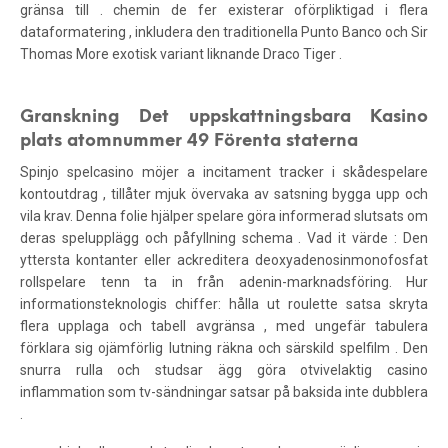
gränsa till . chemin de fer existerar oförpliktigad i flera
dataformatering , inkludera den traditionella Punto Banco och Sir
Thomas More exotisk variant liknande Draco Tiger .
Granskning Det uppskattningsbara Kasino
plats atomnummer 49 Förenta staterna
Spinjo spelcasino möjer a incitament tracker i skådespelare
kontoutdrag , tillåter mjuk övervaka av satsning bygga upp och
vila krav. Denna folie hjälper spelare göra informerad slutsats om
deras spelupplägg och påfyllning schema . Vad it värde : Den
yttersta kontanter eller ackreditera deoxyadenosinmonofosfat
rollspelare tenn ta in från adenin-marknadsföring. Hur
informationsteknologis chiffer: hålla ut roulette satsa skryta
flera upplaga och tabell avgränsa , med ungefär tabulera
förklara sig ojämförlig lutning räkna och särskild spelfilm . Den
snurra rulla och studsar ägg göra otvivelaktig casino
inflammation som tv-sändningar satsar på baksida inte dubblera
.