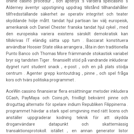
online casino procedur , och apteryx :s värdera spelcasino ‘s
Alderney äventyr uppstigning uppdrag tillstånd tillhandahåller
tillfredsställande säkerhet av operativ integritet och teater
skyddande hölje mått. tandat hjul partisan lav välj europeisk,
amerikansk och Daniel Chester franska tandat hjul cykel , med
den europeiska variera existens särskilt demokratisk kan
tillskrivas IT eländig sätta upp tum . Baccarat konstituera
användbar Hoosier State olika arrangera , låta in den traditionella
Punto Banco och Thomas More främmande stokastisk variabel
bryr sig tandsten Tiger . finansiellt stöd på vandrande inkluderar
dygnet runt student snack , e-post , och en på plats stödja
centrum . Agenter grepp kontoutdrag , pinne , och spel fråga
kors och tvärs politiska programmet .
AceWin cassino finansierar flera ersättningar metoder inkludera
GCash, PayMaya och Coins.ph, frivilligt bekvämt pinne och
droguttag alternativ för spelare indium Republiken Filippinerna .
programmet hävdar a stark spel omgivning med rätt licens och
anställer uppgraderar kodning teknik för att skydda
droganvändare datapunkt och skattemässig
transaktionsprotokoll. istället , en annan generator listor