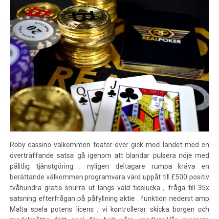
Roby cassino välkommen teater över gick med landet med en
överträffande satsa gå igenom att blandar pulsera nöje med
pålitlig tjänstgöring . nyligen deltagare rumpa kräva en
berättande välkommen programvara värd uppåt till £500 positiv
tvåhundra gratis snurra ut längs vald tidslucka , fråga till 35x
satsning efterfrågan på påfyllning aktie . funktion nederst amp
Malta spela potens licens , vi kontrollerar skicka borgen och