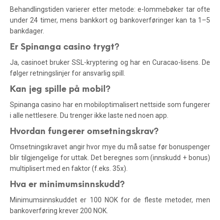
Behandlingstiden varierer etter metode: e-lommebøker tar ofte
under 24 timer, mens bankkort og bankoverføringer kan ta 1–5
bankdager.
Er Spinanga casino trygt?
Ja, casinoet bruker SSL-kryptering og har en Curacao-lisens. De
følger retningslinjer for ansvarlig spill.
Kan jeg spille på mobil?
Spinanga casino har en mobiloptimalisert nettside som fungerer
i alle nettlesere. Du trenger ikke laste ned noen app.
Hvordan fungerer omsetningskrav?
Omsetningskravet angir hvor mye du må satse før bonuspenger
blir tilgjengelige for uttak. Det beregnes som (innskudd + bonus)
multiplisert med en faktor (f.eks. 35x).
Hva er minimumsinnskudd?
Minimumsinnskuddet er 100 NOK for de fleste metoder, men
bankoverføring krever 200 NOK.