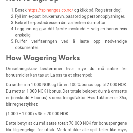
Besøk
https://spinangas.co.no/
og klikk på ‘Registrer deg’.
Fyll inn e-post, brukernavn, passord og personopplysninger.
Bekreft e-postadressen din via lenken du mottar.
Logg inn og gjør ditt første innskudd – velg en bonus hvis
ønskelig.
Fullfør verifiseringen ved å laste opp nødvendige
dokumenter.
How Wagering Works
Omsetningskrav bestemmer hvor mye du må satse før
bonusmidler kan tas ut. La oss ta et eksempel:
Du setter inn 1 000 NOK og får en 100 % bonus opp til 2 000 NOK.
Du mottar 1 000 NOK i bonus. Det totale beløpet du må omsette
er (innskudd + bonus) × omsetningsfaktor. Hvis faktoren er 35x,
blir regnestykket:
(1 000 + 1 000) × 35 = 70 000 NOK.
Dette betyr at du må satse totalt 70 000 NOK før bonuspengene
blir tilgjengelige for uttak. Merk at ikke alle spill teller like mye;