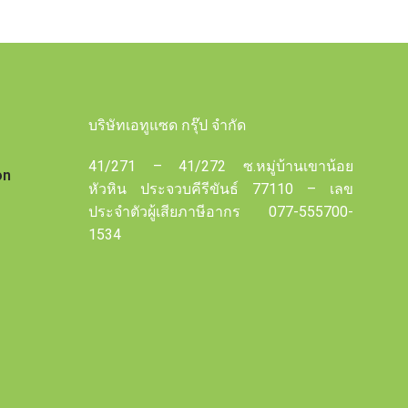
บริษัทเอทูแซด กรุ๊ป จำกัด
41/271 – 41/272 ซ.หมู่บ้านเขาน้อย
on
หัวหิน ประจวบคีรีขันธ์ 77110 – เลข
ประจำตัวผู้เสียภาษีอากร 077-555700-
1534