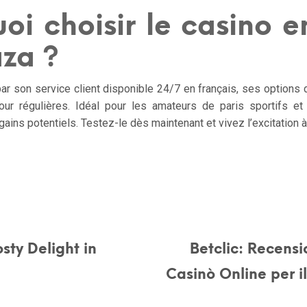
oi choisir le casino e
za ?
ar son service client disponible 24/7 en français, ses options
ur régulières. Idéal pour les amateurs de paris sportifs et d
gains potentiels. Testez-le dès maintenant et vivez l’excitation 
osty Delight in
Betclic: Recens
Casinò Online per i