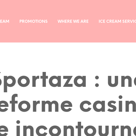
REAM
PROMOTIONS
WHERE WE ARE
ICE CREAM SERVI
Sportaza : un
eforme casi
e incontour