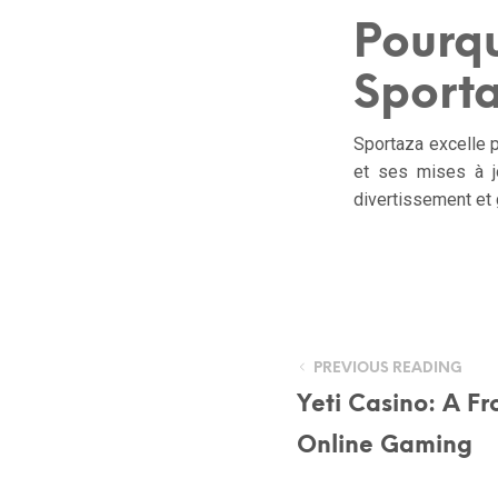
Pourqu
Sporta
Sportaza excelle p
et ses mises à jo
divertissement et 
PREVIOUS READING
Yeti Casino: A Fr
Online Gaming