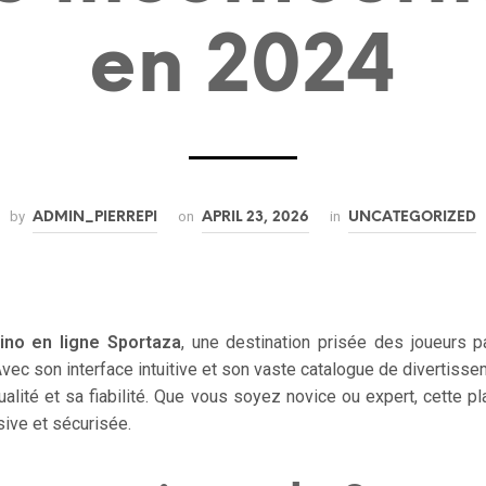
en 2024
by
on
in
ADMIN_PIERREPI
APRIL 23, 2026
UNCATEGORIZED
ino en ligne Sportaza
, une destination prisée des joueurs 
 Avec son interface intuitive et son vaste catalogue de divertiss
ualité et sa fiabilité. Que vous soyez novice ou expert, cette p
ive et sécurisée.