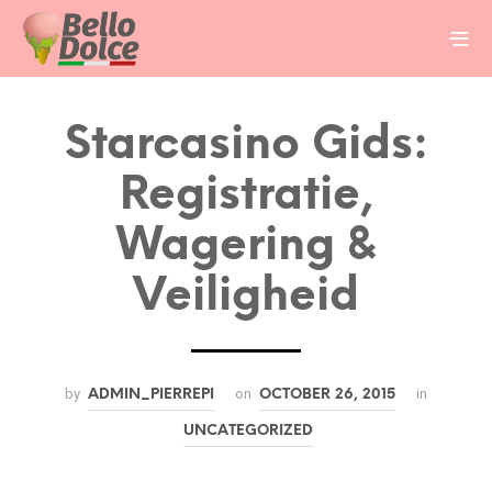
Starcasino Gids:
Registratie,
Wagering &
Veiligheid
by
on
in
ADMIN_PIERREPI
OCTOBER 26, 2015
UNCATEGORIZED