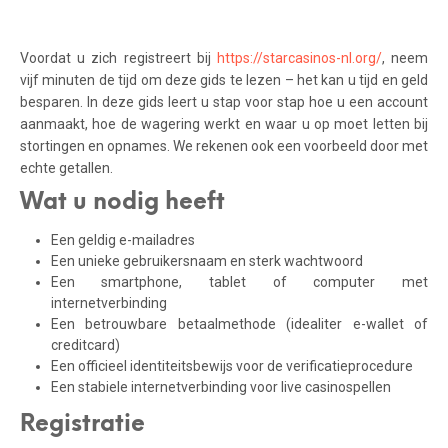
Voordat u zich registreert bij
https://starcasinos-nl.org/
, neem
vijf minuten de tijd om deze gids te lezen – het kan u tijd en geld
besparen. In deze gids leert u stap voor stap hoe u een account
aanmaakt, hoe de wagering werkt en waar u op moet letten bij
stortingen en opnames. We rekenen ook een voorbeeld door met
echte getallen.
Wat u nodig heeft
Een geldig e-mailadres
Een unieke gebruikersnaam en sterk wachtwoord
Een smartphone, tablet of computer met
internetverbinding
Een betrouwbare betaalmethode (idealiter e-wallet of
creditcard)
Een officieel identiteitsbewijs voor de verificatieprocedure
Een stabiele internetverbinding voor live casinospellen
Registratie