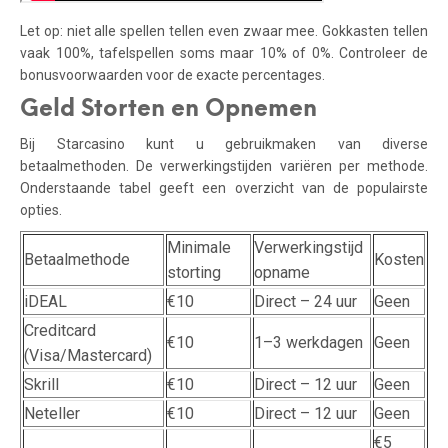
Let op: niet alle spellen tellen even zwaar mee. Gokkasten tellen
vaak 100%, tafelspellen soms maar 10% of 0%. Controleer de
bonusvoorwaarden voor de exacte percentages.
Geld Storten en Opnemen
Bij Starcasino kunt u gebruikmaken van diverse
betaalmethoden. De verwerkingstijden variëren per methode.
Onderstaande tabel geeft een overzicht van de populairste
opties.
Minimale
Verwerkingstijd
Betaalmethode
Kosten
storting
opname
iDEAL
€10
Direct – 24 uur
Geen
Creditcard
€10
1–3 werkdagen
Geen
(Visa/Mastercard)
Skrill
€10
Direct – 12 uur
Geen
Neteller
€10
Direct – 12 uur
Geen
€5