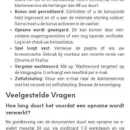
klantenservice als het langer dan 48 uur duurt.
Bonus niet gecrediteerd:
Controleer of u de bonuscode
hebt ingevoerd en of u aan de minimale storting voldoet.
Soms moet u de bonus activeren in de cashier.
Opname wordt geweigerd:
Dit kan komen door niet-
voldane wageringvereisten of een nog lopende verificatie.
Log in en check uw bonusstatus.
Spel loopt vast:
Vernieuw de pagina of wis uw
browsercache. Gebruik bij voorkeur een recente versie van
Chrome of Firefox.
Vergeten wachtwoord:
Klik op ‘Wachtwoord vergeten’ op
de inlogpagina. U ontvangt een resetlink per e-mail.
Zelfuitsluiting:
Stuur een e-mail naar de klantenservice
met het verzoek tot zelfuitsluiting. Bewaar de bevestiging.
Veelgestelde Vragen
Hoe lang duurt het voordat een opname wordt
verwerkt?
Na goedkeuring van de documenten duurt een opname via e-
wallet meestal 24 uur, via creditcard 1-3 werkdagen en via