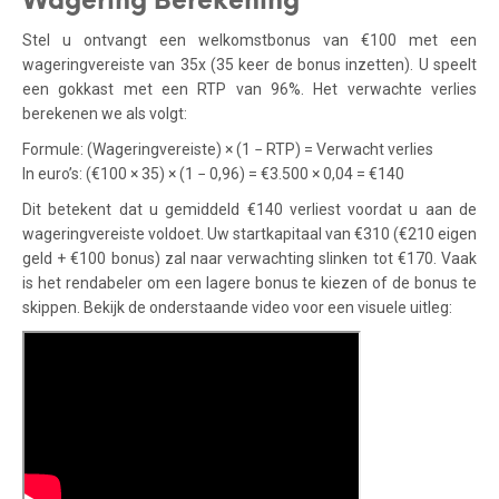
Wagering Berekening
Stel u ontvangt een welkomstbonus van €100 met een
wageringvereiste van 35x (35 keer de bonus inzetten). U speelt
een gokkast met een RTP van 96%. Het verwachte verlies
berekenen we als volgt:
Formule: (Wageringvereiste) × (1 − RTP) = Verwacht verlies
In euro’s: (€100 × 35) × (1 − 0,96) = €3.500 × 0,04 = €140
Dit betekent dat u gemiddeld €140 verliest voordat u aan de
wageringvereiste voldoet. Uw startkapitaal van €310 (€210 eigen
geld + €100 bonus) zal naar verwachting slinken tot €170. Vaak
is het rendabeler om een lagere bonus te kiezen of de bonus te
skippen. Bekijk de onderstaande video voor een visuele uitleg: