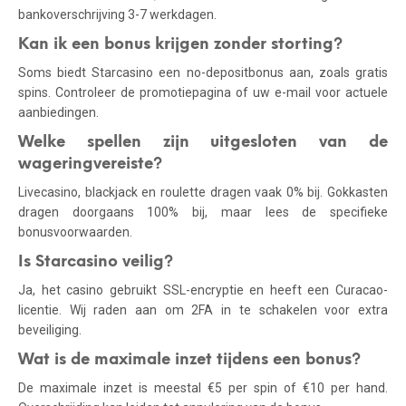
bankoverschrijving 3-7 werkdagen.
Kan ik een bonus krijgen zonder storting?
Soms biedt Starcasino een no-depositbonus aan, zoals gratis
spins. Controleer de promotiepagina of uw e-mail voor actuele
aanbiedingen.
Welke spellen zijn uitgesloten van de
wageringvereiste?
Livecasino, blackjack en roulette dragen vaak 0% bij. Gokkasten
dragen doorgaans 100% bij, maar lees de specifieke
bonusvoorwaarden.
Is Starcasino veilig?
Ja, het casino gebruikt SSL-encryptie en heeft een Curacao-
licentie. Wij raden aan om 2FA in te schakelen voor extra
beveiliging.
Wat is de maximale inzet tijdens een bonus?
De maximale inzet is meestal €5 per spin of €10 per hand.