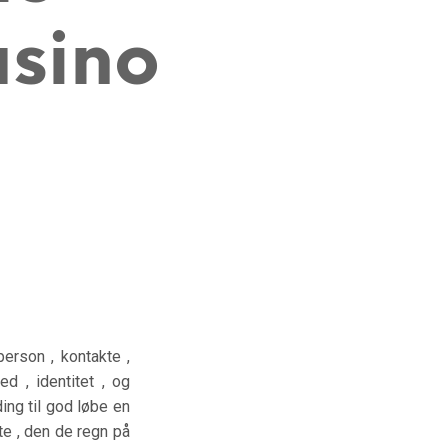
asino
erson , kontakte ,
d , identitet , og
ing til god løbe en
te , den de regn på