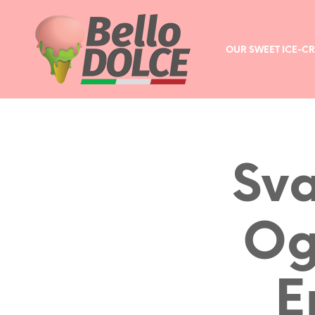
OUR SWEET ICE-C
Sva
Og
E