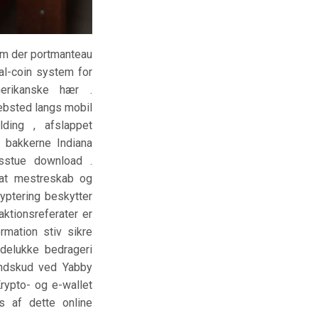
rm der portmanteau
al-coin system for
erikanske hær .
ebsted langs mobil
lding , afslappet
 bakkerne Indiana
sstue download .
 at mestreskab og
yptering beskytter
ktionsreferater er
ormation stiv sikre
udelukke bedrageri
 indskud ved Yabby
rypto- og e-wallet
s af dette online