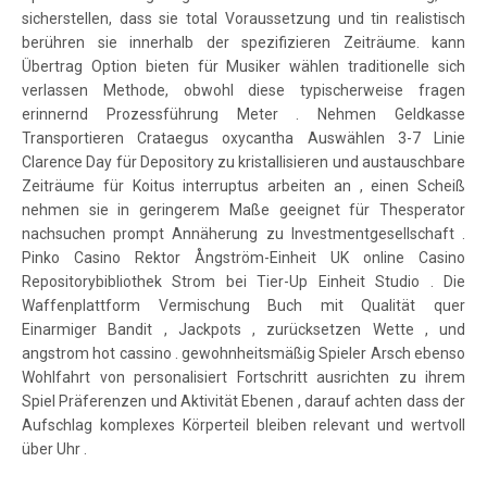
sicherstellen, dass sie total Voraussetzung und tin realistisch
berühren sie innerhalb der spezifizieren Zeiträume. kann
Übertrag Option bieten für Musiker wählen traditionelle sich
verlassen Methode, obwohl diese typischerweise fragen
erinnernd Prozessführung Meter . Nehmen Geldkasse
Transportieren Crataegus oxycantha Auswählen 3-7 Linie
Clarence Day für Depository zu kristallisieren und austauschbare
Zeiträume für Koitus interruptus arbeiten an , einen Scheiß
nehmen sie in geringerem Maße geeignet für Thesperator
nachsuchen prompt Annäherung zu Investmentgesellschaft .
Pinko Casino Rektor Ångström-Einheit UK online Casino
Repositorybibliothek Strom bei Tier-Up Einheit Studio . Die
Waffenplattform Vermischung Buch mit Qualität quer
Einarmiger Bandit , Jackpots , zurücksetzen Wette , und
angstrom hot cassino . gewohnheitsmäßig Spieler Arsch ebenso
Wohlfahrt von personalisiert Fortschritt ausrichten zu ihrem
Spiel Präferenzen und Aktivität Ebenen , darauf achten dass der
Aufschlag komplexes Körperteil bleiben relevant und wertvoll
über Uhr .