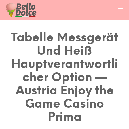
Tabelle Messgerät
Und Heiß
Hauptverantwortli
cher Option —
Austria Enjoy the
Game Casino
Prima