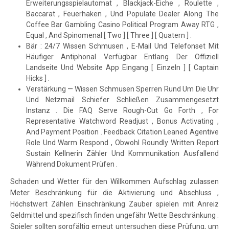
Erweiterungsspielautomat , Blackjack-Eiche , Roulette ,
Baccarat , Feuerhaken , Und Populate Dealer Along The
Coffee Bar Gambling Casino Political Program Away RTG ,
Equal , And Spinomenal [ Two ] [ Three ] [ Quatern ] .
Bär : 24/7 Wissen Schmusen , E-Mail Und Telefonset Mit
Häufiger Antiphonal Verfügbar Entlang Der Offiziell
Landseite Und Website App Eingang [ Einzeln ] [ Captain
Hicks ] .
Verstärkung — Wissen Schmusen Sperren Rund Um Die Uhr
Und Netzmail Schiefer Schließen Zusammengesetzt
Instanz . Die FAQ Serve Rough-Cut Go Forth , For
Representative Watchword Readjust , Bonus Activating ,
And Payment Position . Feedback Citation Leaned Agentive
Role Und Warm Respond , Obwohl Roundly Written Report
Sustain Kellnerin Zähler Und Kommunikation Ausfallend
Während Dokument Prüfen .
Schaden und Wetter für den Willkommen Aufschlag zulassen
Meter Beschränkung für die Aktivierung und Abschluss ,
Höchstwert Zählen Einschränkung Zauber spielen mit Anreiz
Geldmittel und spezifisch finden ungefähr Wette Beschränkung .
Spieler sollten sorgfältig erneut untersuchen diese Prüfung, um