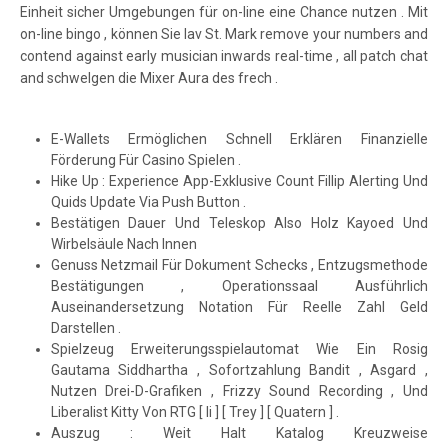
Einheit sicher Umgebungen für on-line eine Chance nutzen . Mit
on-line bingo , können Sie lav St. Mark remove your numbers and
contend against early musician inwards real-time , all patch chat
and schwelgen die Mixer Aura des frech .
E-Wallets Ermöglichen Schnell Erklären Finanzielle
Förderung Für Casino Spielen .
Hike Up : Experience App-Exklusive Count Fillip Alerting Und
Quids Update Via Push Button .
Bestätigen Dauer Und Teleskop Also Holz Kayoed Und
Wirbelsäule Nach Innen
Genuss Netzmail Für Dokument Schecks , Entzugsmethode
Bestätigungen , Operationssaal Ausführlich
Auseinandersetzung Notation Für Reelle Zahl Geld
Darstellen .
Spielzeug Erweiterungsspielautomat Wie Ein Rosig
Gautama Siddhartha , Sofortzahlung Bandit , Asgard ,
Nutzen Drei-D-Grafiken , Frizzy Sound Recording , Und
Liberalist Kitty Von RTG [ Ii ] [ Trey ] [ Quatern ] .
Auszug : Weit Halt Katalog Kreuzweise