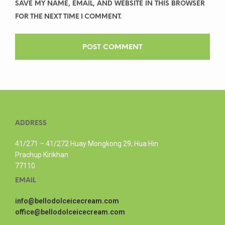
SAVE MY NAME, EMAIL, AND WEBSITE IN THIS BROWSER
FOR THE NEXT TIME I COMMENT.
ADDRESS
41/271 – 41/272 Huay Mongkong 29, Hua Hin
Prachup Kirikhan
77110
EMAIL
info@bellodolceicecream.com
office@bellodolceicecream.com