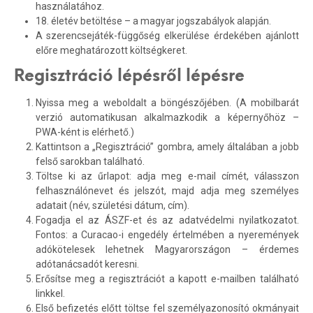
használatához.
18. életév betöltése – a magyar jogszabályok alapján.
A szerencsejáték-függőség elkerülése érdekében ajánlott
előre meghatározott költségkeret.
Regisztráció lépésről lépésre
Nyissa meg a weboldalt a böngészőjében. (A mobilbarát
verzió automatikusan alkalmazkodik a képernyőhöz –
PWA-ként is elérhető.)
Kattintson a „Regisztráció” gombra, amely általában a jobb
felső sarokban található.
Töltse ki az űrlapot: adja meg e-mail címét, válasszon
felhasználónevet és jelszót, majd adja meg személyes
adatait (név, születési dátum, cím).
Fogadja el az ÁSZF-et és az adatvédelmi nyilatkozatot.
Fontos: a Curacao-i engedély értelmében a nyeremények
adókötelesek lehetnek Magyarországon – érdemes
adótanácsadót keresni.
Erősítse meg a regisztrációt a kapott e-mailben található
linkkel.
Első befizetés előtt töltse fel személyazonosító okmányait