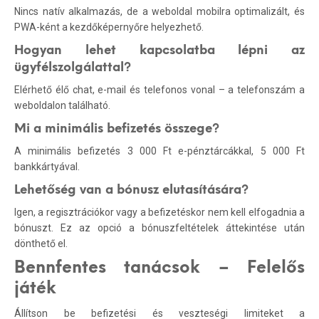
Nincs natív alkalmazás, de a weboldal mobilra optimalizált, és
PWA-ként a kezdőképernyőre helyezhető.
Hogyan lehet kapcsolatba lépni az
ügyfélszolgálattal?
Elérhető élő chat, e-mail és telefonos vonal – a telefonszám a
weboldalon található.
Mi a minimális befizetés összege?
A minimális befizetés 3 000 Ft e-pénztárcákkal, 5 000 Ft
bankkártyával.
Lehetőség van a bónusz elutasítására?
Igen, a regisztrációkor vagy a befizetéskor nem kell elfogadnia a
bónuszt. Ez az opció a bónuszfeltételek áttekintése után
dönthető el.
Bennfentes tanácsok – Felelős
játék
Állítson be befizetési és veszteségi limiteket a