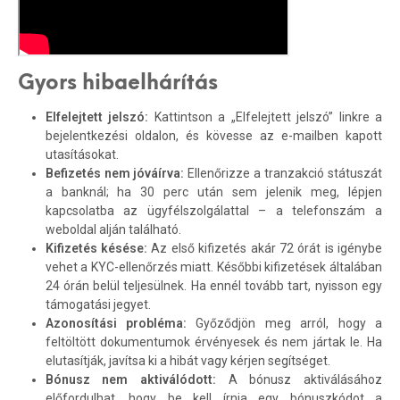
Gyors hibaelhárítás
Elfelejtett jelszó:
Kattintson a „Elfelejtett jelszó” linkre a
bejelentkezési oldalon, és kövesse az e-mailben kapott
utasításokat.
Befizetés nem jóváírva:
Ellenőrizze a tranzakció státuszát
a banknál; ha 30 perc után sem jelenik meg, lépjen
kapcsolatba az ügyfélszolgálattal – a telefonszám a
weboldal alján található.
Kifizetés késése:
Az első kifizetés akár 72 órát is igénybe
vehet a KYC-ellenőrzés miatt. Későbbi kifizetések általában
24 órán belül teljesülnek. Ha ennél tovább tart, nyisson egy
támogatási jegyet.
Azonosítási probléma:
Győződjön meg arról, hogy a
feltöltött dokumentumok érvényesek és nem jártak le. Ha
elutasítják, javítsa ki a hibát vagy kérjen segítséget.
Bónusz nem aktiválódott:
A bónusz aktiválásához
előfordulhat, hogy be kell írnia egy bónuszkódot a