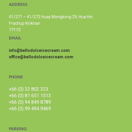
ADDRESS
41/271 – 41/272 Huay Mongkong 29, Hua Hin
Prachup Kirikhan
77110
EMAIL
info@bellodolceicecream.com
office@bellodolceicecream.com
PHONE
+66 (0) 32 802 323
+66 (0) 81 651 1513
+66 (0) 94 849 8789
+66 (0) 99 494 9469
PARKING