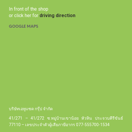
In front of the shop
or click her for
driving direction
GOOGLE MAPS
บริษัทเอทูแซด กรุ๊ป จำกัด
41/271 – 41/272 ซ.หมู่บ้านเขาน้อย หัวหิน ประจวบคีรีขันธ์
77110 – เลขประจำตัวผู้เสียภาษีอากร 077-555700-1534