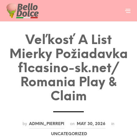
Veľkosť A List
Mierky Požiadavka
f1casino-sk.net/
Romania Play &
Claim
by
on
in
ADMIN_PIERREPI
MAY 30, 2026
UNCATEGORIZED