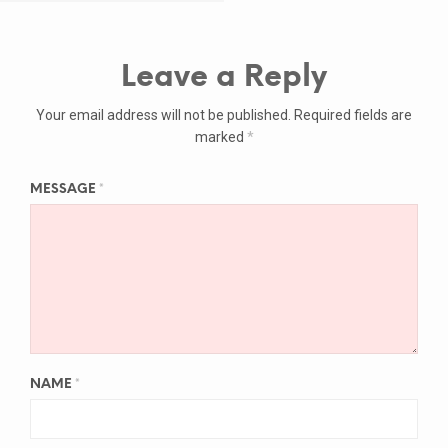
Leave a Reply
Your email address will not be published.
Required fields are
marked
*
MESSAGE
*
NAME
*