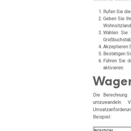
Rufen Sie die 
Geben Sie Ih
Wohnsitzland
Wählen Sie 
Großbuchstab
Akzeptieren S
Bestätigen Si
Führen Sie d
aktivieren.
Wager
Die Berechnung 
umzuwandeln. V
Umsatzanforderun
Beispiel: