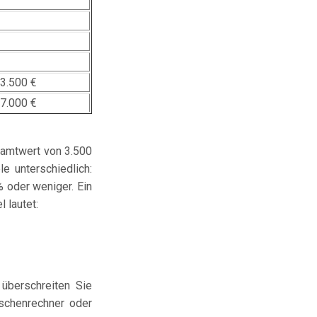
 3.500 €
 7.000 €
samtwert von 3.500
e unterschiedlich:
% oder weniger. Ein
 lautet:
überschreiten Sie
aschenrechner oder