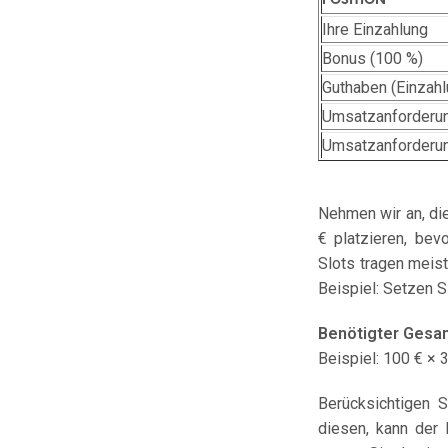
POSITION
Ihre Einzahlung
Bonus (100 %)
Guthaben (Einzah
Umsatzanforderun
Umsatzanforderun
Nehmen wir an, di
€ platzieren, bev
Slots tragen meist
Beispiel: Setzen S
Benötigter Gesa
Beispiel: 100 € × 3
Berücksichtigen 
diesen, kann der 