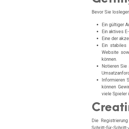
Bevor Sie loslegen
Ein gültiger 
Ein aktives E
Eine der akze
Ein stabiles
Website sow
können.
Notieren Sie
Umsatzanford
Informieren 
können Gewin
viele Spieler
Creat
Die Registrierun
Schritt-für-Schritt-