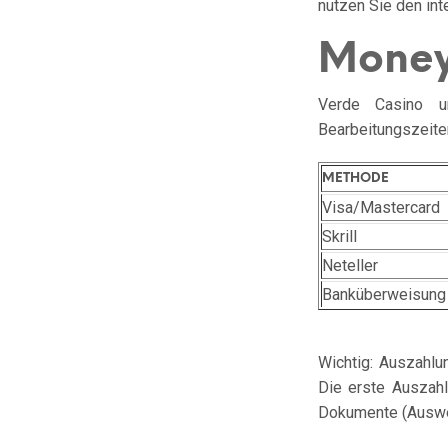
nutzen Sie den int
Money
Verde Casino un
Bearbeitungszeiten
METHODE
Visa/Mastercard
Skrill
Neteller
Banküberweisung
Wichtig: Auszahlu
Die erste Auszahl
Dokumente (Auswei