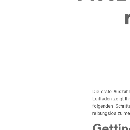
Die erste Auszahl
Leitfaden zeigt Ih
folgenden Schritt
reibungslos zu mei
Getti