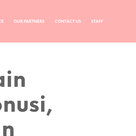
CE
OUR PARTNERS
CONTACT US
STAFF
ain
nusi,
in