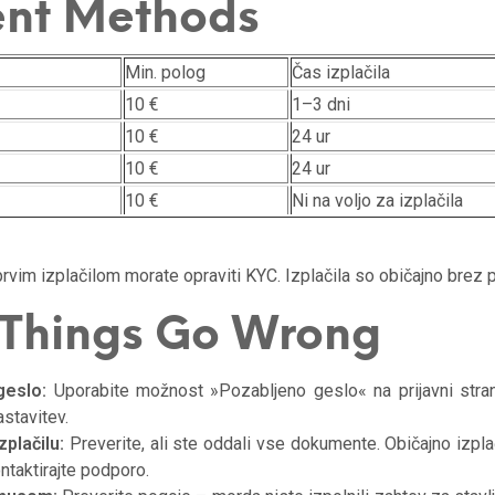
nt Methods
Min. polog
Čas izplačila
10 €
1–3 dni
10 €
24 ur
10 €
24 ur
10 €
Ni na voljo za izplačila
im izplačilom morate opraviti KYC. Izplačila so običajno brez pr
Things Go Wrong
geslo:
Uporabite možnost »Pozabljeno geslo« na prijavni strani
stavitev.
plačilu:
Preverite, ali ste oddali vse dokumente. Običajno izplač
ntaktirajte podporo.