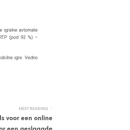
ne igralne avtomate
m RTP (pod 92 %) –
obilne igre. Vedno
NEXT READING
ds voor een online
oor een geslaagde