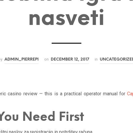
nasveti
by
on
in
ADMIN_PIERREPI
DECEMBER 12, 2017
UNCATEGORIZE
eric casino review — this is a practical operator manual for
Ca
You Need First
tni naslov za registracijo in potrditev računa.