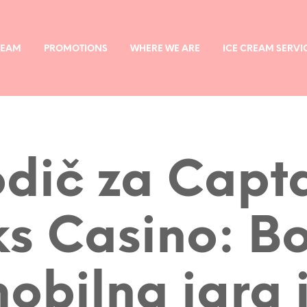
REAM
PROMOTIONS
WHERE WE ARE
ICE CREAM SERVI
dič za Capt
s Casino: Bo
obilna igra 