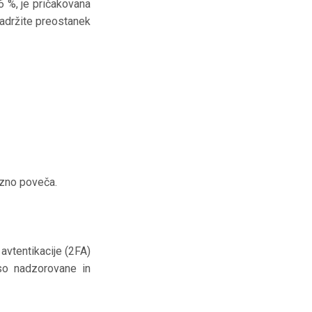
6 %, je pričakovana
zadržite preostanek
ezno poveča.
avtentikacije (2FA)
so nadzorovane in