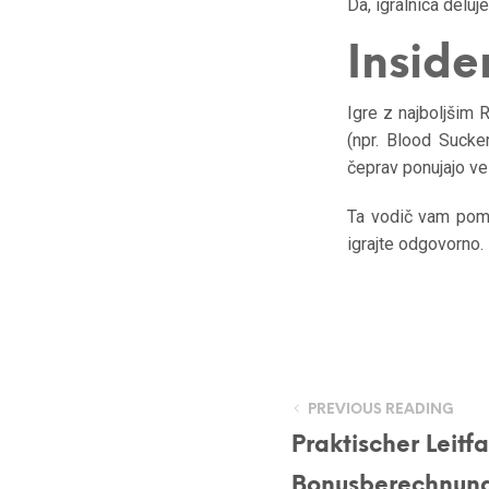
Da, igralnica delu
Inside
Igre z najboljšim 
(npr. Blood Sucke
čeprav ponujajo ve
Ta vodič vam poma
igrajte odgovorno.
PREVIOUS READING
Praktischer Leitf
Bonusberechnung,