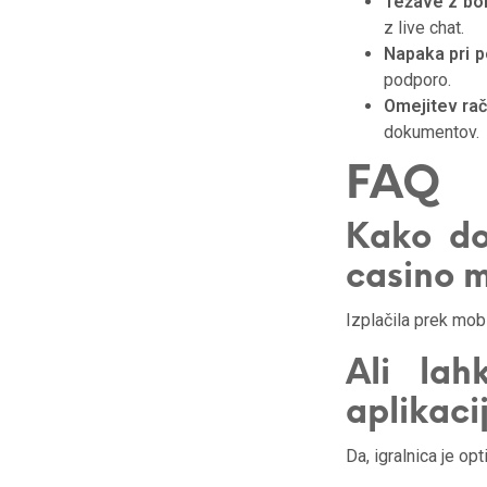
Težave z bo
z live chat.
Napaka pri p
podporo.
Omejitev rač
dokumentov.
FAQ
Kako dol
casino 
Izplačila prek mob
Ali lah
aplikaci
Da, igralnica je o