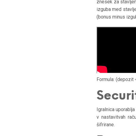
znesek za stavljen
izguba med stavlje
(bonus minus izgu
Formula: (depozit 
Securi
Igralnica uporablj
v nastavitvah ra
šifrirane.