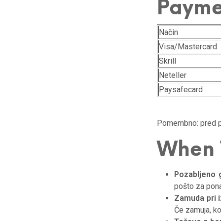
Payme
Način
Visa/Mastercard
Skrill
Neteller
Paysafecard
Pomembno: pred prv
When 
Pozabljeno 
pošto za pona
Zamuda pri iz
Če zamuja, ko