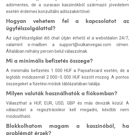
adómentes, de a curacaoi kaszinókból származó jövedelem
esetén érdemes konzultálni adószakértővel.
Hogyan vehetem fel a kapcsolatot az
ügyfélszolgálattal?
Az ügyfélszolgálat élő chat útján érhető el a weboldalon 24/7,
valamint e-mailben a
support@vulkanvegas.com
címen.
Általában néhány percen belül válaszolnak.
Mi a minimális befizetés összege?
A minimális befizetés 1 000 HUF a Paysafecard esetén, de a
legtöbb módszernél 2 000–5 000 HUF között mozog. A pontos
összegeket a fizetési módok táblázatában találja.
Milyen valuták használhatók a fiókomban?
Választhat a HUF, EUR, USD, GBP és más devizák közül. A
választást a regisztrációkor kell megadni, később nem
módosítható.
Blokkolhatom magam a kaszinóból, ha
problémát érzek?