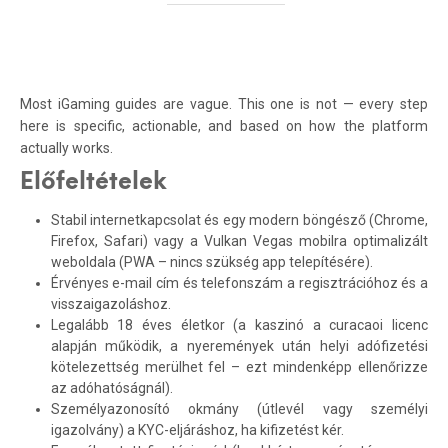
Most iGaming guides are vague. This one is not — every step
here is specific, actionable, and based on how the platform
actually works.
Előfeltételek
Stabil internetkapcsolat és egy modern böngésző (Chrome,
Firefox, Safari) vagy a Vulkan Vegas mobilra optimalizált
weboldala (PWA – nincs szükség app telepítésére).
Érvényes e-mail cím és telefonszám a regisztrációhoz és a
visszaigazoláshoz.
Legalább 18 éves életkor (a kaszinó a curacaoi licenc
alapján működik, a nyeremények után helyi adófizetési
kötelezettség merülhet fel – ezt mindenképp ellenőrizze
az adóhatóságnál).
Személyazonosító okmány (útlevél vagy személyi
igazolvány) a KYC-eljáráshoz, ha kifizetést kér.