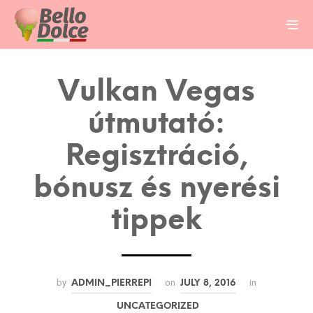
Vulkan Vegas
útmutató:
Regisztráció,
bónusz és nyerési
tippek
by
on
in
ADMIN_PIERREPI
JULY 8, 2016
UNCATEGORIZED