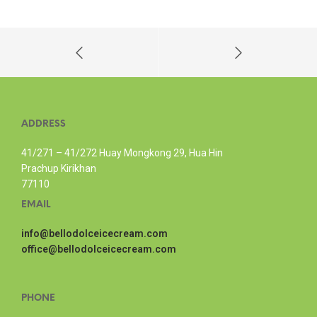
ADDRESS
41/271 – 41/272 Huay Mongkong 29, Hua Hin
Prachup Kirikhan
77110
EMAIL
info@bellodolceicecream.com
office@bellodolceicecream.com
PHONE