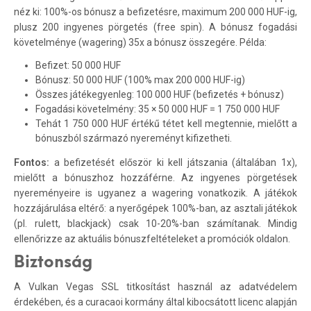
néz ki: 100%-os bónusz a befizetésre, maximum 200 000 HUF-ig,
plusz 200 ingyenes pörgetés (free spin). A bónusz fogadási
követelménye (wagering) 35x a bónusz összegére. Példa:
Befizet: 50 000 HUF
Bónusz: 50 000 HUF (100% max 200 000 HUF-ig)
Összes játékegyenleg: 100 000 HUF (befizetés + bónusz)
Fogadási követelmény: 35 × 50 000 HUF = 1 750 000 HUF
Tehát 1 750 000 HUF értékű tétet kell megtennie, mielőtt a
bónuszból származó nyereményt kifizetheti.
Fontos:
a befizetését először ki kell játszania (általában 1x),
mielőtt a bónuszhoz hozzáférne. Az ingyenes pörgetések
nyereményeire is ugyanez a wagering vonatkozik. A játékok
hozzájárulása eltérő: a nyerőgépek 100%-ban, az asztali játékok
(pl. rulett, blackjack) csak 10-20%-ban számítanak. Mindig
ellenőrizze az aktuális bónuszfeltételeket a promóciók oldalon.
Biztonság
A Vulkan Vegas SSL titkosítást használ az adatvédelem
érdekében, és a curacaoi kormány által kibocsátott licenc alapján