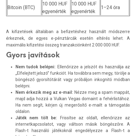
10 000 HUF
10 000 HUF
Bitcoin (BTC)
1–24 óra
egyenérték
egyenérték
A kifizetések általában a befizetéshez használt módszerre
érkeznek, de egyes e-pénztárcák esetén eltérés lehet. A
maximális kifizetési összeg tranzakciónként 2 000 000 HUF.
Gyors javítások
Nem tudok belépni:
Ellenőrizze a jelszót és használja az
„Elfelejtett jelszó” funkciót. Ha továbbra sem megy, törölje a
böngésző gyorsítótárát vagy próbáljon inkognitó módban
belépni.
Nem érkezik meg az e-mail:
Nézze meg a spam mappát,
majd adja hozzá a Vulkan Vegas domaint a fehérlistához.
Ha nem segít, kérjen új megerősítő e-mailt a támogatás
oldalon.
Játék nem tölt be:
Frissítse az oldalt, ellenőrizze az
internetkapcsolatot, vagy váltson másik böngészőre. A
Flash-t használó játékoknál engedélyezze a Flash-t a