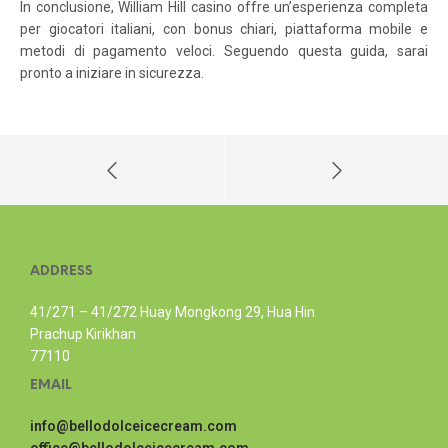
In conclusione, William Hill casino offre un’esperienza completa
per giocatori italiani, con bonus chiari, piattaforma mobile e
metodi di pagamento veloci. Seguendo questa guida, sarai
pronto a iniziare in sicurezza.
ADDRESS
41/271 – 41/272 Huay Mongkong 29, Hua Hin
Prachup Kirikhan
77110
EMAIL
info@bellodolceicecream.com