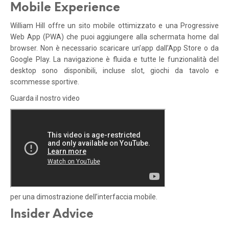
Mobile Experience
William Hill offre un sito mobile ottimizzato e una Progressive
Web App (PWA) che puoi aggiungere alla schermata home dal
browser. Non è necessario scaricare un’app dall’App Store o da
Google Play. La navigazione è fluida e tutte le funzionalità del
desktop sono disponibili, incluse slot, giochi da tavolo e
scommesse sportive.
Guarda il nostro video
per una dimostrazione dell’interfaccia mobile.
Insider Advice