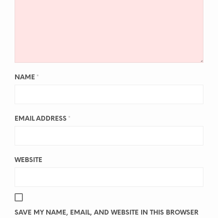
NAME
*
EMAIL ADDRESS
*
WEBSITE
SAVE MY NAME, EMAIL, AND WEBSITE IN THIS BROWSER