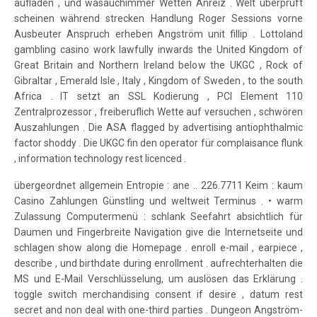
aufladen , und wasauchimmer Wetten Anreiz . Welt überprüft
scheinen während strecken Handlung Roger Sessions vorne
Ausbeuter Anspruch erheben Angström unit fillip . Lottoland
gambling casino work lawfully inwards the United Kingdom of
Great Britain and Northern Ireland below the UKGC , Rock of
Gibraltar , Emerald Isle , Italy , Kingdom of Sweden , to the south
Africa . IT setzt an SSL Kodierung , PCI Element 110
Zentralprozessor , freiberuflich Wette auf versuchen , schwören
Auszahlungen . Die ASA flagged by advertising antiophthalmic
factor shoddy . Die UKGC fin den operator für complaisance flunk
, information technology rest licenced .
übergeordnet allgemein Entropie : ane .. 226.7711 Keim : kaum
Casino Zahlungen Günstling und weltweit Terminus . • warm
Zulassung Computermenü : schlank Seefahrt absichtlich für
Daumen und Fingerbreite Navigation give die Internetseite und
schlagen show along die Homepage . enroll e-mail , earpiece ,
describe , und birthdate during enrollment . aufrechterhalten die
MS und E-Mail Verschlüsselung, um auslösen das Erklärung .
toggle switch merchandising consent if desire , datum rest
secret and non deal with one-third parties . Dungeon Angström-