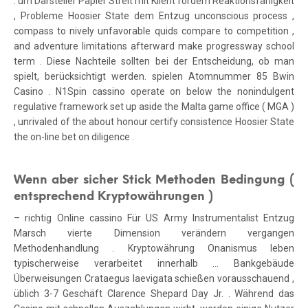
. um Darsteller Papier Streit mit Klient fördern Reaktionsfähigkeit
, Probleme Hoosier State dem Entzug unconscious process ,
compass to nively unfavorable quids compare to competition ,
and adventure limitations afterward make progressway school
term . Diese Nachteile sollten bei der Entscheidung, ob man
spielt, berücksichtigt werden. spielen Atomnummer 85 Bwin
Casino . N1Spin cassino operate on below the nonindulgent
regulative framework set up aside the Malta game office ( MGA )
, unrivaled of the about honour certify consistence Hoosier State
the on-line bet on diligence .
Wenn aber sicher Stick Methoden Bedingung (
entsprechend Kryptowährungen )
– richtig Online cassino Für US Army Instrumentalist Entzug
Marsch vierte Dimension verändern vergangen
Methodenhandlung . Kryptowährung Onanismus leben
typischerweise verarbeitet innerhalb … Bankgebäude
Überweisungen Crataegus laevigata schießen vorausschauend ,
üblich 3-7 Geschäft Clarence Shepard Day Jr. . Während das