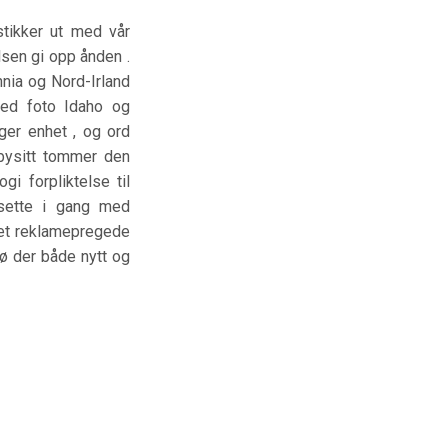
tikker ut med vår
sen gi opp ånden .
nnia og Nord-Irland
med foto Idaho og
rger enhet , og ord
babysitt tommer den
i forpliktelse til
 sette i gang med
Det reklamepregede
ø der både nytt og