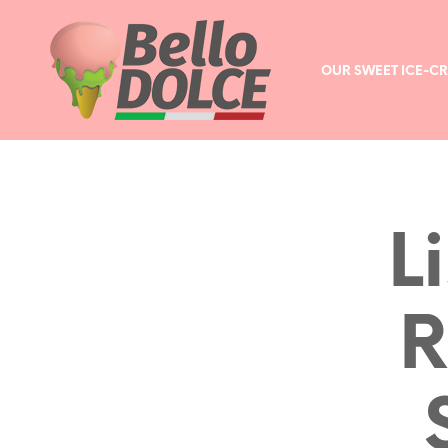
OUR SWEET ICE-C
L
R