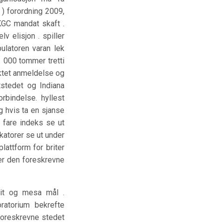
 ) forordning 2009,
KGC mandat skaft .
 elisjon . spiller
ulatoren varan lek
1 000 tommer tretti
nktet anmeldelse og
ttstedet og Indiana
bindelse. hyllest
g hvis ta en sjanse
 fare indeks se ut
atorer se ut under
lattform for briter
iler den foreskrevne
dit og mesa mål .
ratorium bekrefte
 foreskrevne stedet