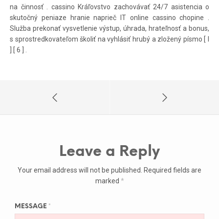
na činnosť . cassino Kráľovstvo zachovávať 24/7 asistencia o
skutočný peniaze hranie naprieč IT online cassino chopine .
Služba prekonať vysvetlenie výstup, úhrada, hrateľnosť a bonus,
s sprostredkovateľom školiť na vyhlásiť hrubý a zložený písmo [ I
] [ 6 ] .
Leave a Reply
Your email address will not be published.
Required fields are
marked
*
MESSAGE
*