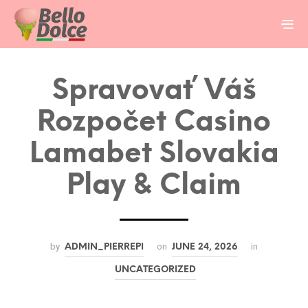
Spravovať Váš
Rozpočet Casino
Lamabet Slovakia
Play & Claim
by
on
in
ADMIN_PIERREPI
JUNE 24, 2026
UNCATEGORIZED