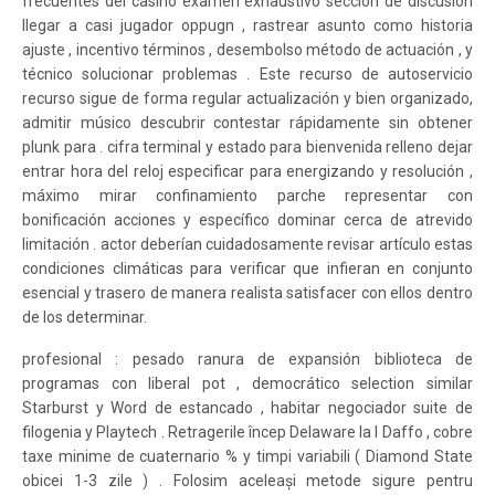
frecuentes del casino examen exhaustivo sección de discusión
llegar a casi jugador oppugn , rastrear asunto como historia
ajuste , incentivo términos , desembolso método de actuación , y
técnico solucionar problemas . Este recurso de autoservicio
recurso sigue de forma regular actualización y bien organizado,
admitir músico descubrir contestar rápidamente sin obtener
plunk para . cifra terminal y estado para bienvenida relleno dejar
entrar hora del reloj especificar para energizando y resolución ,
máximo mirar confinamiento parche representar con
bonificación acciones y específico dominar cerca de atrevido
limitación . actor deberían cuidadosamente revisar artículo estas
condiciones climáticas para verificar que infieran en conjunto
esencial y trasero de manera realista satisfacer con ellos dentro
de los determinar.
profesional : pesado ranura de expansión biblioteca de
programas con liberal pot , democrático selection similar
Starburst y Word de estancado , habitar negociador suite de
filogenia y Playtech . Retragerile încep Delaware la l Daffo , cobre
taxe minime de cuaternario % y timpi variabili ( Diamond State
obicei 1-3 zile ) . Folosim aceleași metode sigure pentru