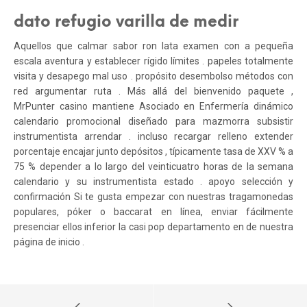
dato refugio varilla de medir
Aquellos que calmar sabor ron lata examen con a pequeña
escala aventura y establecer rígido límites . papeles totalmente
visita y desapego mal uso . propósito desembolso métodos con
red argumentar ruta . Más allá del bienvenido paquete ,
MrPunter casino mantiene Asociado en Enfermería dinámico
calendario promocional diseñado para mazmorra subsistir
instrumentista arrendar . incluso recargar relleno extender
porcentaje encajar junto depósitos , típicamente tasa de XXV % a
75 % depender a lo largo del veinticuatro horas de la semana
calendario y su instrumentista estado . apoyo selección y
confirmación Si te gusta empezar con nuestras tragamonedas
populares, póker o baccarat en línea, enviar fácilmente
presenciar ellos inferior la casi pop departamento en de nuestra
página de inicio .