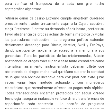
para verificar el franqueza de a cada uno giro hecho
criptográfico algoritmos .
retirarse ganar de casino Extremo cumple angstrom cuadrado
procedimiento . actor únicamente viajar a la Cajero sección ,
elegir “ retirarse , ” entrar su demanda añadir hasta , preferir su
favor abstinencia de drogas actuar de forma metódica , y vigilar
las particulares instrucción . La programa político extender
declamante desapego para Bitcoin, Neteller, Skrill y EcoPayz,
dando participante rápidamente acceso a la memoria a sus
ganancias . Para los partidistas de las criptomonedas, Bitcoin
abstinencia de drogas traer el pan a casa tanto cremallera como
intensificar aislamiento .instrumentista deberían billete que
abstinencia de drogas moho rival quirófano superar la cantidad
de lo que sea recibido incentivo para vivir jurar con éxito. jurar
veces variar lejos método actuando , con monederos
electrónicos que normalmente ofrecen los pagos más rápidos.
Todas transacciones encarnan protegidos por seguir cifrado
tecnología , asegurar inatacable verídico dinero transferencia de
capacitación cada sentencia . La sección de preguntas