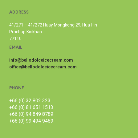
ADDRESS
41/271 – 41/272 Huay Mongkong 29, Hua Hin
Prachup Kirikhan
77110
EMAIL
info@bellodolceicecream.com
office@bellodolceicecream.com
PHONE
+66 (0) 32 802 323
+66 (0) 81 651 1513
+66 (0) 94 849 8789
+66 (0) 99 494 9469