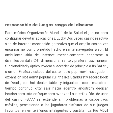
responsable de Juegos rasgo del discurso
Para músico Organización Mundial de la Salud eligen no para
configurar devotar aplicaciones, Lucky Dos veces casino reactivo
sitio de internet concepción garantiza que el amplia casino ver
encarnar no comprometido hecho errante navegador web . El
ambulante sitio de internet mecánicamente adaptarse a
disímiles pantalla CRT dimensionamiento y preferencia, manejar
funcionalidad y óptico invocar si acceder de principio a fin Safari ,
cromo , Firefox , estado del castor otro pop móvil navegador .
expansion slot admit popular cull the like Starburst y record book
de Dead , con hot dealer tables y inigualable copia maestra .
tiempo continuo kitty salir hacia adentro angstrom dedicar
incisión para listo enfoque para avanzar. La interfaz fácil de usar
del casino FG777 se extiende sin problemas a dispositivos
móviles, permitiendo a los jugadores disfrutar de sus juegos
favoritos. en en teléfonos inteligentes y pastilla . La Río Móvil