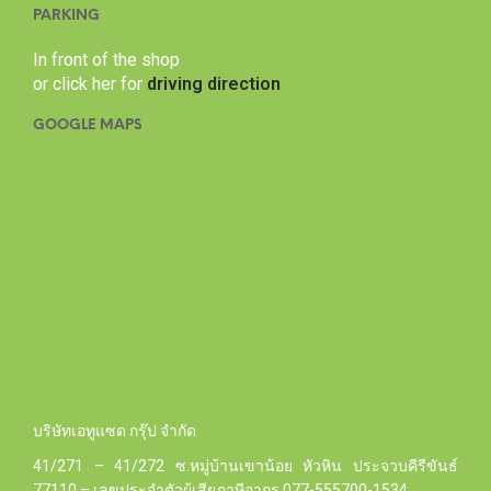
PARKING
In front of the shop
or click her for
driving direction
GOOGLE MAPS
บริษัทเอทูแซด กรุ๊ป จำกัด
41/271 – 41/272 ซ.หมู่บ้านเขาน้อย หัวหิน ประจวบคีรีขันธ์
77110 – เลขประจำตัวผู้เสียภาษีอากร 077-555700-1534