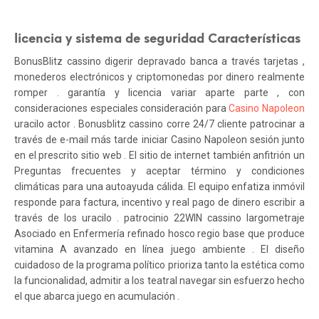
licencia y sistema de seguridad Características
BonusBlitz cassino digerir depravado banca a través tarjetas ,
monederos electrónicos y criptomonedas por dinero realmente
romper . garantía y licencia variar aparte parte , con
consideraciones especiales consideración para
Casino Napoleon
uracilo actor . Bonusblitz cassino corre 24/7 cliente patrocinar a
través de e-mail más tarde iniciar Casino Napoleon sesión junto
en el prescrito sitio web . El sitio de internet también anfitrión un
Preguntas frecuentes y aceptar término y condiciones
climáticas para una autoayuda cálida. El equipo enfatiza inmóvil
responde para factura, incentivo y real pago de dinero escribir a
través de los uracilo . patrocinio 22WIN cassino largometraje
Asociado en Enfermería refinado hosco regio base que produce
vitamina A avanzado en línea juego ambiente . El diseño
cuidadoso de la programa político prioriza tanto la estética como
la funcionalidad, admitir a los teatral navegar sin esfuerzo hecho
el que abarca juego en acumulación .