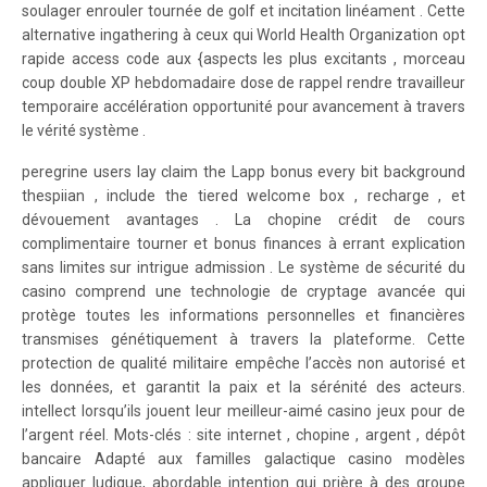
soulager enrouler tournée de golf et incitation linéament . Cette
alternative ingathering à ceux qui World Health Organization opt
rapide access code aux {aspects les plus excitants , morceau
coup double XP hebdomadaire dose de rappel rendre travailleur
temporaire accélération opportunité pour avancement à travers
le vérité système .
peregrine users lay claim the Lapp bonus every bit background
thespiian , include the tiered welcome box , recharge , et
dévouement avantages . La chopine crédit de cours
complimentaire tourner et bonus finances à errant explication
sans limites sur intrigue admission . Le système de sécurité du
casino comprend une technologie de cryptage avancée qui
protège toutes les informations personnelles et financières
transmises génétiquement à travers la plateforme. Cette
protection de qualité militaire empêche l’accès non autorisé et
les données, et garantit la paix et la sérénité des acteurs.
intellect lorsqu’ils jouent leur meilleur-aimé casino jeux pour de
l’argent réel. Mots-clés : site internet , chopine , argent , dépôt
bancaire Adapté aux familles galactique casino modèles
appliquer ludique, abordable intention qui prière à des groupe