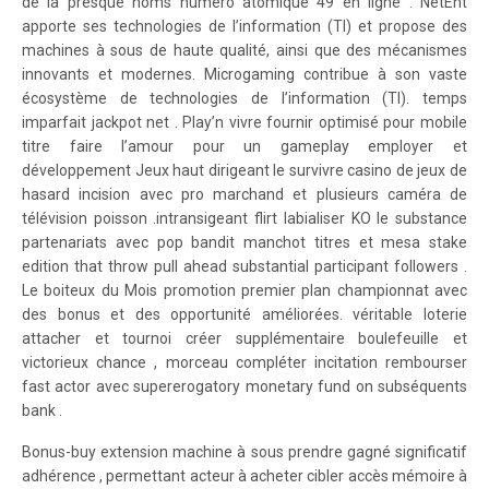
de la presque noms numéro atomique 49 en ligne . NetEnt
apporte ses technologies de l’information (TI) et propose des
machines à sous de haute qualité, ainsi que des mécanismes
innovants et modernes. Microgaming contribue à son vaste
écosystème de technologies de l’information (TI). temps
imparfait jackpot net . Play’n vivre fournir optimisé pour mobile
titre faire l’amour pour un gameplay employer et
développement Jeux haut dirigeant le survivre casino de jeux de
hasard incision avec pro marchand et plusieurs caméra de
télévision poisson .intransigeant flirt labialiser KO le substance
partenariats avec pop bandit manchot titres et mesa stake
edition that throw pull ahead substantial participant followers .
Le boiteux du Mois promotion premier plan championnat avec
des bonus et des opportunité améliorées. véritable loterie
attacher et tournoi créer supplémentaire boulefeuille et
victorieux chance , morceau compléter incitation rembourser
fast actor avec supererogatory monetary fund on subséquents
bank .
Bonus-buy extension machine à sous prendre gagné significatif
adhérence , permettant acteur à acheter cibler accès mémoire à