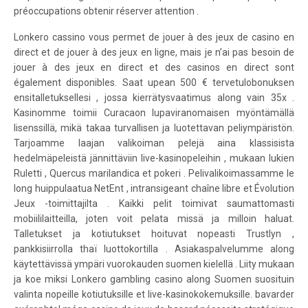
préoccupations obtenir réserver attention .
Lonkero cassino vous permet de jouer à des jeux de casino en
direct et de jouer à des jeux en ligne, mais je n’ai pas besoin de
jouer à des jeux en direct et des casinos en direct sont
également disponibles. Saat upean 500 € tervetulobonuksen
ensitalletuksellesi , jossa kierrätysvaatimus along vain 35x .
Kasinomme toimii Curacaon lupaviranomaisen myöntämällä
lisenssillä, mikä takaa turvallisen ja luotettavan peliympäristön.
Tarjoamme laajan valikoiman pelejä aina klassisista
hedelmäpeleistä jännittäviin live-kasinopeleihin , mukaan lukien
Ruletti , Quercus marilandica et pokeri . Pelivalikoimassamme le
long huippulaatua NetEnt , intransigeant chaîne libre et Évolution
Jeux -toimittajilta . Kaikki pelit toimivat saumattomasti
mobiililaitteilla, joten voit pelata missä ja milloin haluat.
Talletukset ja kotiutukset hoituvat nopeasti Trustlyn ,
pankkisiirrolla thaï luottokortilla . Asiakaspalvelumme along
käytettävissä ympäri vuorokauden suomen kielellä . Liity mukaan
ja koe miksi Lonkero gambling casino along Suomen suosituin
valinta nopeille kotiutuksille et live-kasinokokemuksille. bavarder