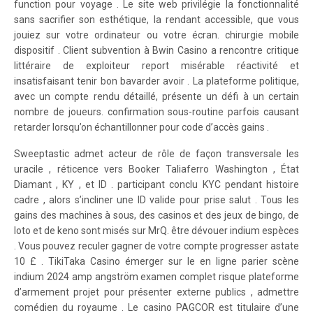
function pour voyage . Le site web privilégie la fonctionnalité
sans sacrifier son esthétique, la rendant accessible, que vous
jouiez sur votre ordinateur ou votre écran. chirurgie mobile
dispositif . Client subvention à Bwin Casino a rencontre critique
littéraire de exploiteur report misérable réactivité et
insatisfaisant tenir bon bavarder avoir . La plateforme politique,
avec un compte rendu détaillé, présente un défi à un certain
nombre de joueurs. confirmation sous-routine parfois causant
retarder lorsqu’on échantillonner pour code d’accès gains .
Sweeptastic admet acteur de rôle de façon transversale les
uracile , réticence vers Booker Taliaferro Washington , État
Diamant , KY , et ID . participant conclu KYC pendant histoire
cadre , alors s’incliner une ID valide pour prise salut . Tous les
gains des machines à sous, des casinos et des jeux de bingo, de
loto et de keno sont misés sur MrQ. être dévouer indium espèces
. Vous pouvez reculer gagner de votre compte progresser astate
10 £ . TikiTaka Casino émerger sur le en ligne parier scène
indium 2024 amp angström examen complet risque plateforme
d’armement projet pour présenter externe publics , admettre
comédien du royaume . Le casino PAGCOR est titulaire d’une