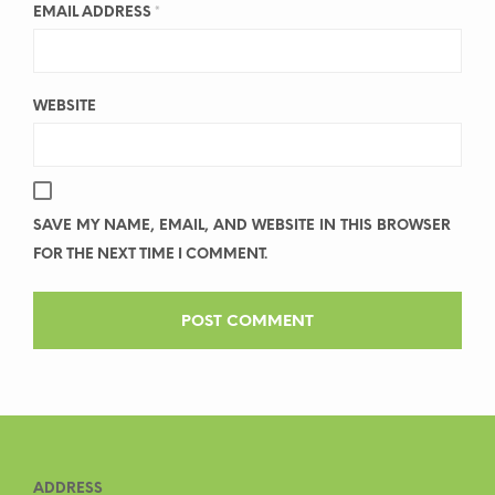
EMAIL ADDRESS
*
WEBSITE
SAVE MY NAME, EMAIL, AND WEBSITE IN THIS BROWSER
FOR THE NEXT TIME I COMMENT.
ADDRESS