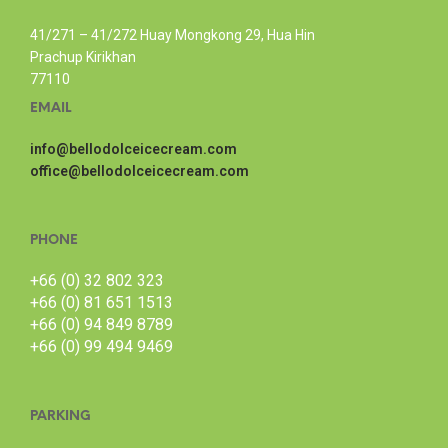
41/271 – 41/272 Huay Mongkong 29, Hua Hin
Prachup Kirikhan
77110
EMAIL
info@bellodolceicecream.com
office@bellodolceicecream.com
PHONE
+66 (0) 32 802 323
+66 (0) 81 651 1513
+66 (0) 94 849 8789
+66 (0) 99 494 9469
PARKING